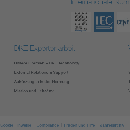
Internationale No
DKE Expertenarbeit
Unsere Gremien – DKE Technology
External Relations & Support
Abkürzungen in der Normung
Mission und Leitsätze
Cookie Hinweise
Compliance
Fragen und Hilfe
Jahresarchiv