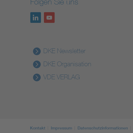
Folgen Sie uns
DKE Newsletter
DKE Organisation
VDE VERLAG
Kontakt
Impressum
Datenschutzinformationen