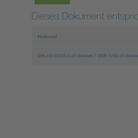
Dieses Dokument entspric
National
DIN EN 60335-2-65 Beiblatt 1 (VDE 0700-65 Beibla