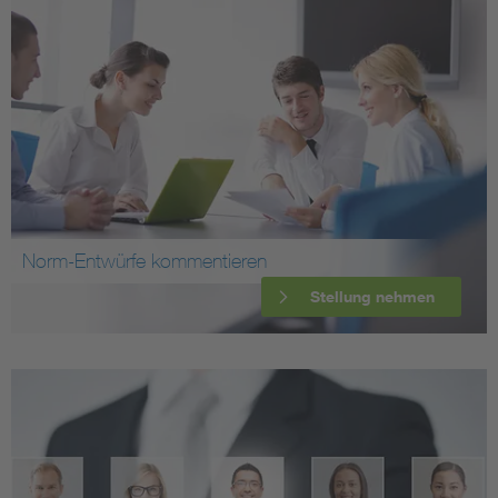
Norm-Entwürfe kommentieren
Stellung nehmen