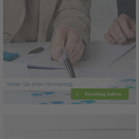
Stellen Sie einen Normantrag
Vorschlag äußern