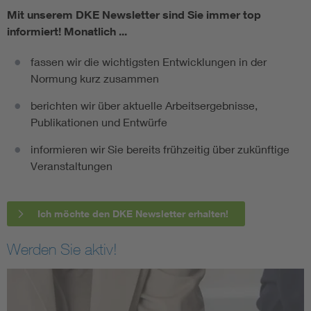
Mit unserem DKE Newsletter sind Sie immer top
informiert!
Monatlich ...
fassen wir die wichtigsten Entwicklungen in der
Normung kurz zusammen
berichten wir über aktuelle Arbeitsergebnisse,
Publikationen und Entwürfe
informieren wir Sie bereits frühzeitig über zukünftige
Veranstaltungen
Ich möchte den DKE Newsletter erhalten!
Werden Sie aktiv!