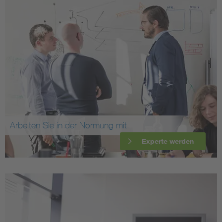
Arbeiten Sie in der Normung mit
Experte werden