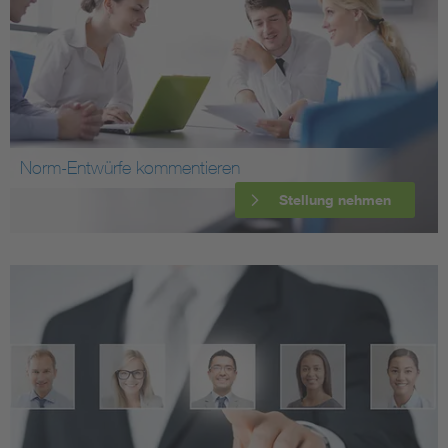
Norm-Entwürfe kommentieren
Stellung nehmen