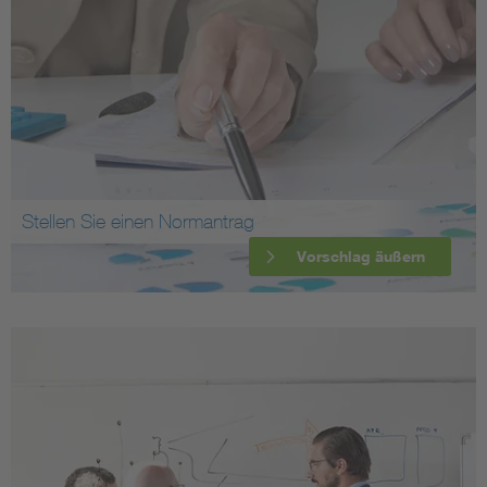
Stellen Sie einen Normantrag
Vorschlag äußern