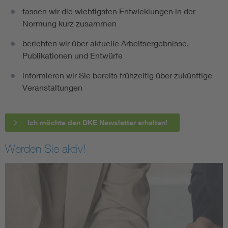
fassen wir die wichtigsten Entwicklungen in der
Normung kurz zusammen
berichten wir über aktuelle Arbeitsergebnisse,
Publikationen und Entwürfe
informieren wir Sie bereits frühzeitig über zukünftige
Veranstaltungen
Ich möchte den DKE Newsletter erhalten!
Werden Sie aktiv!