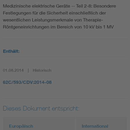
Medizinische elektrische Geräte -- Teil 2-8: Besondere
Festlegungen für die Sicherheit einschließlich der
wesentlichen Leistungsmerkmale von Therapie-
Röntgeneinrichtungen im Bereich von 10 kV bis 1 MV
Enthält:
01.08.2014
Historisch
62C/593/CDV:2014-08
Dieses Dokument entspricht:
Europäisch
International