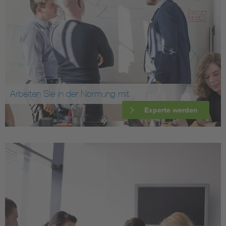
Arbeiten Sie in der Normung mit
Experte werden