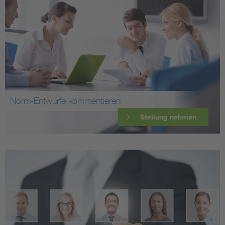
Norm-Entwürfe kommentieren
Stellung nehmen