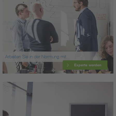
Arbeiten Sie in der Normung mit
Experte werden