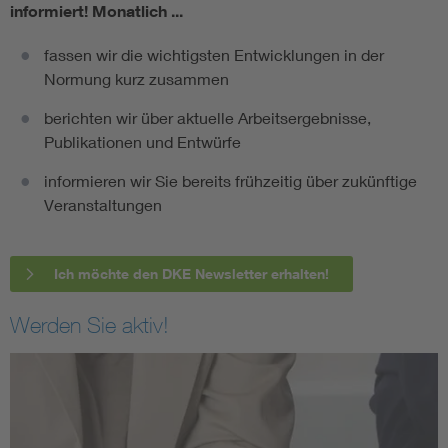
informiert!
Monatlich ...
fassen wir die wichtigsten Entwicklungen in der
Normung kurz zusammen
berichten wir über aktuelle Arbeitsergebnisse,
Publikationen und Entwürfe
informieren wir Sie bereits frühzeitig über zukünftige
Veranstaltungen
Ich möchte den DKE Newsletter erhalten!
Werden Sie aktiv!