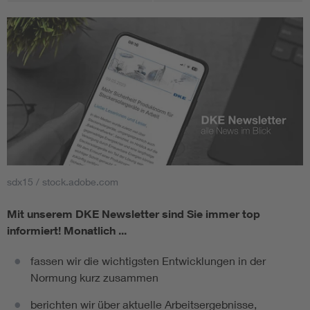
sdx15 / stock.adobe.com
Mit unserem DKE Newsletter sind Sie immer top
informiert!
Monatlich ...
fassen wir die wichtigsten Entwicklungen in der
Normung kurz zusammen
berichten wir über aktuelle Arbeitsergebnisse,