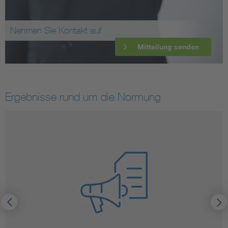
Nehmen Sie Kontakt auf
Mitteilung senden
Ergebnisse rund um die Normung