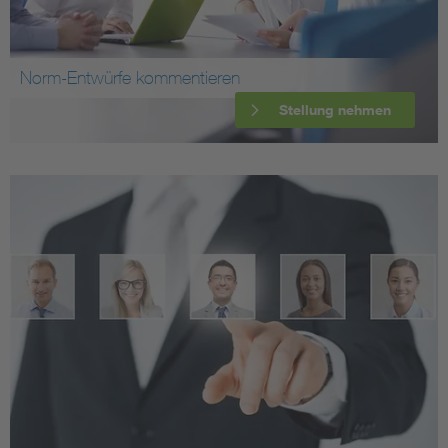
Norm-Entwürfe kommentieren
Stellung nehmen