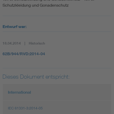
Schutzkleidung und Gonadenschutz
Entwurf war:
18.04.2014
Historisch
62B/944/RVD:2014-04
Dieses Dokument entspricht:
International
IEC 61331-3:2014-05