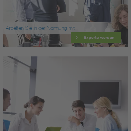
Arbeiten Sie in der Normung mit
Experte werden