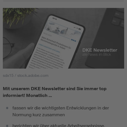
sdx15 / stock.adobe.com
Mit unserem DKE Newsletter sind Sie immer top
informiert!
Monatlich ...
fassen wir die wichtigsten Entwicklungen in der
Normung kurz zusammen
berichten wir über aktuelle Arbeitsergebnisse,