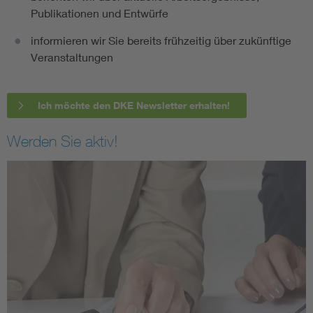
Publikationen und Entwürfe
informieren wir Sie bereits frühzeitig über zukünftige
Veranstaltungen
Ich möchte den DKE Newsletter erhalten!
Werden Sie aktiv!