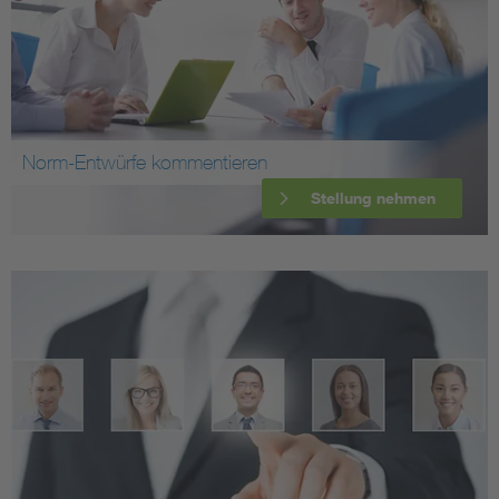
Norm-Entwürfe kommentieren
Stellung nehmen