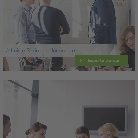
Arbeiten Sie in der Normung mit
Experte werden