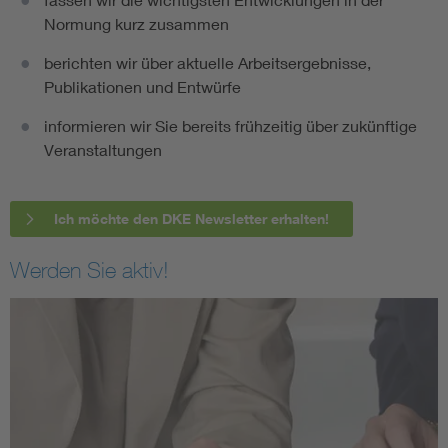
Normung kurz zusammen
berichten wir über aktuelle Arbeitsergebnisse,
Publikationen und Entwürfe
informieren wir Sie bereits frühzeitig über zukünftige
Veranstaltungen
Ich möchte den DKE Newsletter erhalten!
Werden Sie aktiv!