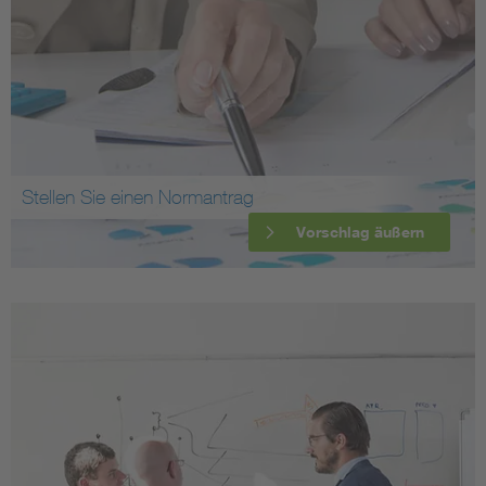
Stellen Sie einen Normantrag
Vorschlag äußern