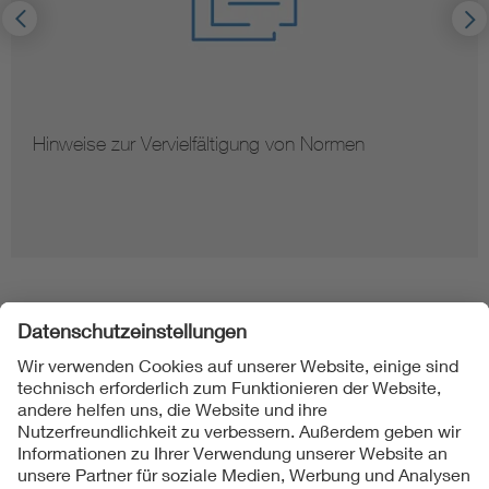
Hinweise zur Vervielfältigung von Normen
Folgen Sie uns