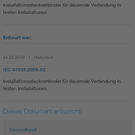
Installationssteckverbinder für dauernde Verbindung in
festen Installationen
Entwurf war:
24.02.2009
Historisch
IEC 61535:2009-02
Installationssteckverbinder für dauernde Verbindung in
festen Installationen
Dieses Dokument entspricht:
International