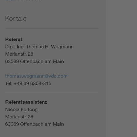
Kontakt
Referat
Dipl.-Ing. Thomas H. Wegmann
Merianstr. 28
63069 Offenbach am Main
thomas.wegmann@vde.com
Tel. +49 69 6308-315
Referatsassistenz
Nicola Fortong
Merianstr. 28
63069 Offenbach am Main