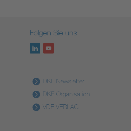
Folgen Sie uns
DKE Newsletter
DKE Organisation
VDE VERLAG