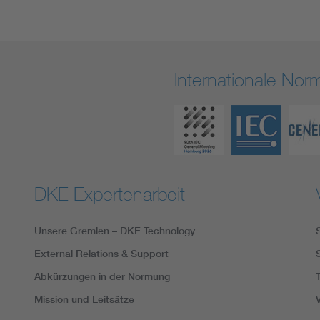
Internationale No
DKE Expertenarbeit
Unsere Gremien – DKE Technology
External Relations & Support
Abkürzungen in der Normung
Mission und Leitsätze