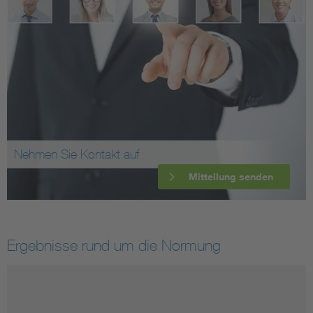
Nehmen Sie Kontakt auf
Mitteilung senden
Ergebnisse rund um die Normung