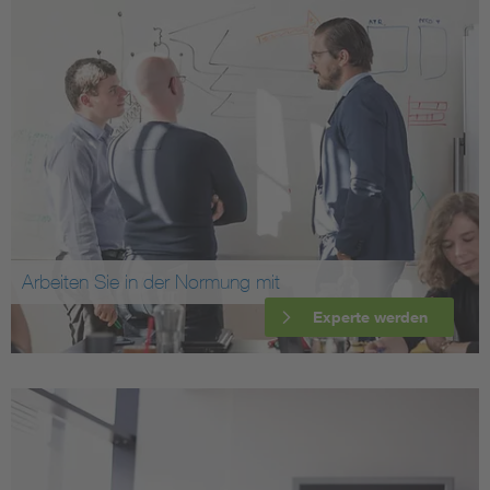
Arbeiten Sie in der Normung mit
Experte werden