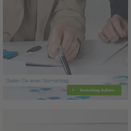
Stellen Sie einen Normantrag
Vorschlag äußern