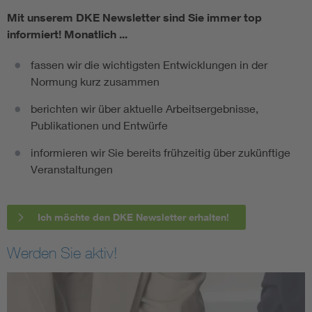
Mit unserem DKE Newsletter sind Sie immer top
informiert!
Monatlich ...
fassen wir die wichtigsten Entwicklungen in der
Normung kurz zusammen
berichten wir über aktuelle Arbeitsergebnisse,
Publikationen und Entwürfe
informieren wir Sie bereits frühzeitig über zukünftige
Veranstaltungen
Ich möchte den DKE Newsletter erhalten!
Werden Sie aktiv!