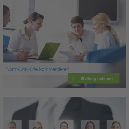
Norm-Entwürfe kommentieren
Stellung nehmen