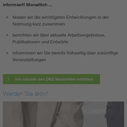
informiert!
Monatlich ...
fassen wir die wichtigsten Entwicklungen in der
Normung kurz zusammen
berichten wir über aktuelle Arbeitsergebnisse,
Publikationen und Entwürfe
informieren wir Sie bereits frühzeitig über zukünftige
Veranstaltungen
Ich möchte den DKE Newsletter erhalten!
Werden Sie aktiv!