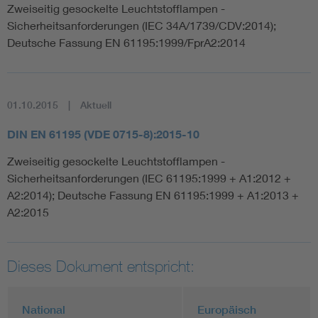
Zweiseitig gesockelte Leuchtstofflampen -
Sicherheitsanforderungen (IEC 34A/1739/CDV:2014);
Deutsche Fassung EN 61195:1999/FprA2:2014
01.10.2015
Aktuell
DIN EN 61195 (VDE 0715-8):2015-10
Zweiseitig gesockelte Leuchtstofflampen -
Sicherheitsanforderungen (IEC 61195:1999 + A1:2012 +
A2:2014); Deutsche Fassung EN 61195:1999 + A1:2013 +
A2:2015
Dieses Dokument entspricht:
National
Europäisch