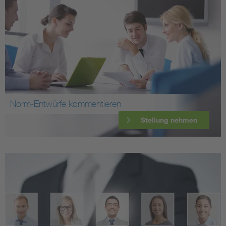
Norm-Entwürfe kommentieren
Stellung nehmen