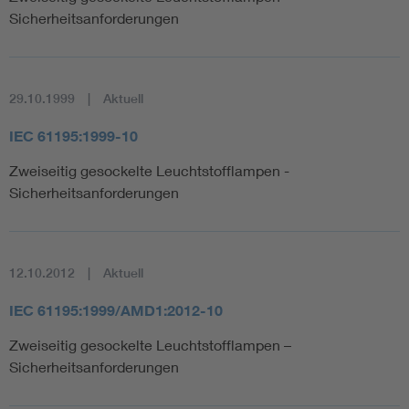
Sicherheitsanforderungen
29.10.1999
Aktuell
IEC 61195:1999-10
Zweiseitig gesockelte Leuchtstofflampen -
Sicherheitsanforderungen
12.10.2012
Aktuell
IEC 61195:1999/AMD1:2012-10
Zweiseitig gesockelte Leuchtstofflampen –
Sicherheitsanforderungen