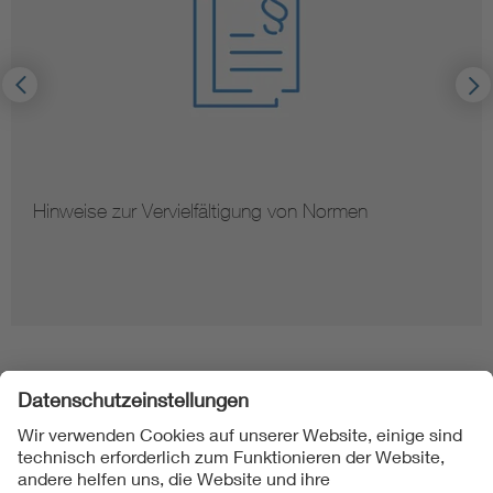
Hinweise zur Vervielfältigung von Normen
Folgen Sie uns