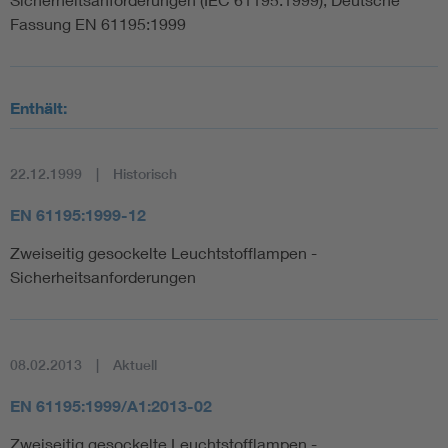
Fassung EN 61195:1999
Enthält:
22.12.1999
Historisch
EN 61195:1999-12
Zweiseitig gesockelte Leuchtstofflampen -
Sicherheitsanforderungen
08.02.2013
Aktuell
EN 61195:1999/A1:2013-02
Zweiseitig gesockelte Leuchtstofflampen -