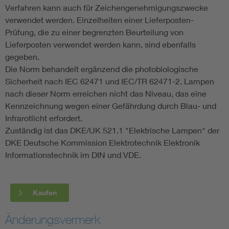
Verfahren kann auch für Zeichengenehmigungszwecke
verwendet werden. Einzelheiten einer Lieferposten-
Prüfung, die zu einer begrenzten Beurteilung von
Lieferposten verwendet werden kann, sind ebenfalls
gegeben.
Die Norm behandelt ergänzend die photobiologische
Sicherheit nach IEC 62471 und IEC/TR 62471-2. Lampen
nach dieser Norm erreichen nicht das Niveau, das eine
Kennzeichnung wegen einer Gefährdung durch Blau- und
Infrarotlicht erfordert.
Zuständig ist das DKE/UK 521.1 "Elektrische Lampen" der
DKE Deutsche Kommission Elektrotechnik Elektronik
Informationstechnik im DIN und VDE.
Kaufen
Änderungsvermerk