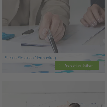
Stellen Sie einen Normantrag
Vorschlag äußern