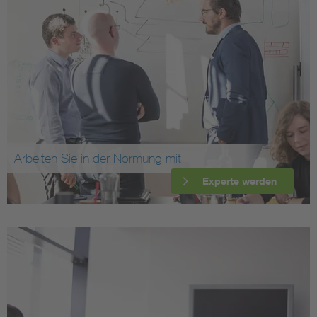
Arbeiten Sie in der Normung mit
Experte werden