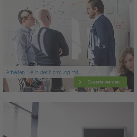
Arbeiten Sie in der Normung mit
Experte werden