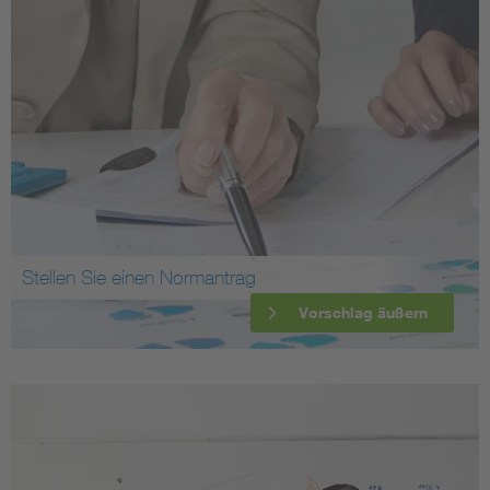
Stellen Sie einen Normantrag
Vorschlag äußern