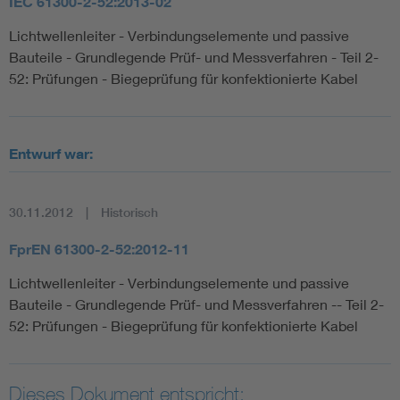
IEC 61300-2-52:2013-02
Lichtwellenleiter - Verbindungselemente und passive
Bauteile - Grundlegende Prüf- und Messverfahren - Teil 2-
52: Prüfungen - Biegeprüfung für konfektionierte Kabel
Entwurf war:
30.11.2012
Historisch
FprEN 61300-2-52:2012-11
Lichtwellenleiter - Verbindungselemente und passive
Bauteile - Grundlegende Prüf- und Messverfahren -- Teil 2-
52: Prüfungen - Biegeprüfung für konfektionierte Kabel
Dieses Dokument entspricht: