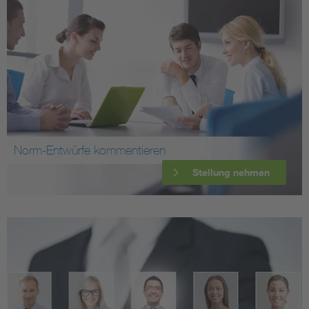
Norm-Entwürfe kommentieren
Stellung nehmen