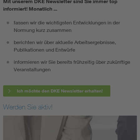
Mit unserem DKE Newsletter sind Sie immer top
informiert!
Monatlich ...
fassen wir die wichtigsten Entwicklungen in der
Normung kurz zusammen
berichten wir über aktuelle Arbeitsergebnisse,
Publikationen und Entwürfe
informieren wir Sie bereits frühzeitig über zukünftige
Veranstaltungen
Ich möchte den DKE Newsletter erhalten!
Werden Sie aktiv!