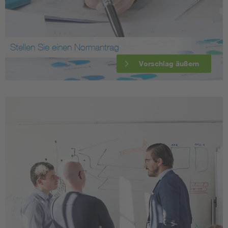
Stellen Sie einen Normantrag
Vorschlag äußern