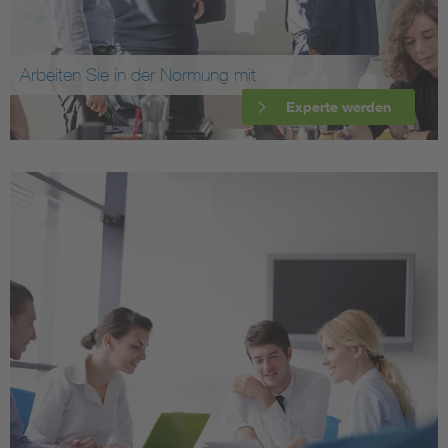
Arbeiten Sie in der Normung mit
Experte werden