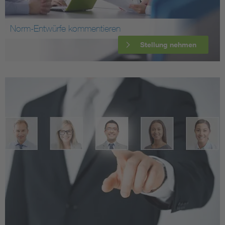
Norm-Entwürfe kommentieren
Stellung nehmen