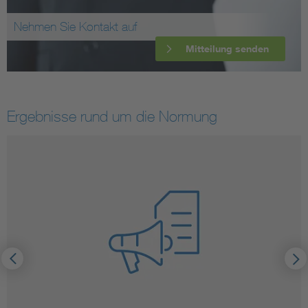
Nehmen Sie Kontakt auf
Mitteilung senden
Ergebnisse rund um die Normung