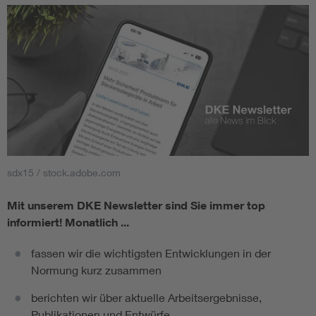
sdx15 / stock.adobe.com
Mit unserem DKE Newsletter sind Sie immer top
informiert!
Monatlich ...
fassen wir die wichtigsten Entwicklungen in der
Normung kurz zusammen
berichten wir über aktuelle Arbeitsergebnisse,
Publikationen und Entwürfe