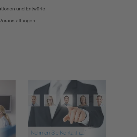
kationen und Entwürfe
e Veranstaltungen
Nehmen Sie Kontakt auf