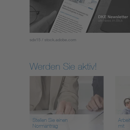
sdx15 / stock.adobe.com
Werden Sie aktiv!
Stellen Sie einen
Arbei
Normantrag
mit