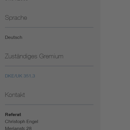
Sprache
Deutsch
Zuständiges Gremium
DKE/UK 351.3
Kontakt
Referat
Christoph Engel
Merianstr. 28