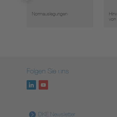
Normauslegungen
Hinw
von
Folgen Sie uns
DKE Newsletter