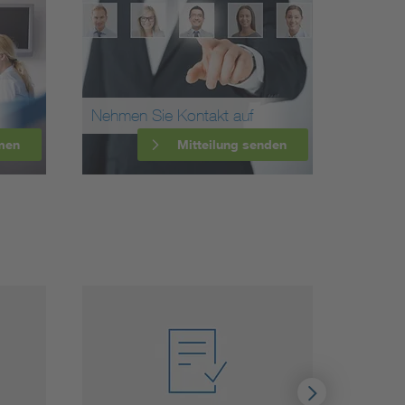
Nehmen Sie Kontakt auf
men
Mitteilung senden