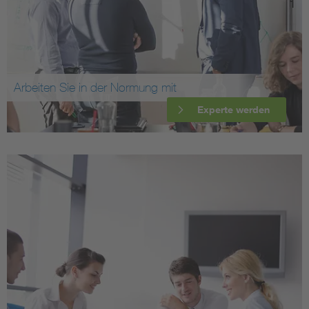
Arbeiten Sie in der Normung mit
Experte werden