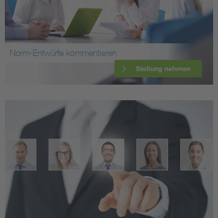
Norm-Entwürfe kommentieren
Stellung nehmen