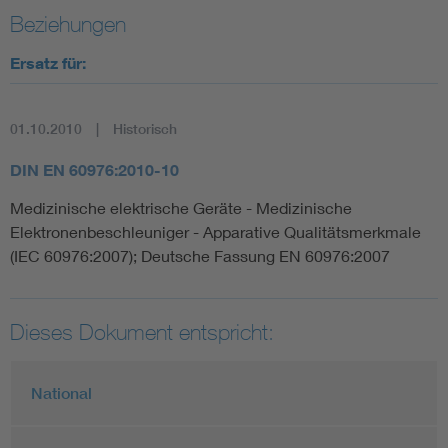
Beziehungen
Ersatz für:
01.10.2010
Historisch
DIN EN 60976:2010-10
Medizinische elektrische Geräte - Medizinische
Elektronenbeschleuniger - Apparative Qualitätsmerkmale
(IEC 60976:2007); Deutsche Fassung EN 60976:2007
Dieses Dokument entspricht:
National