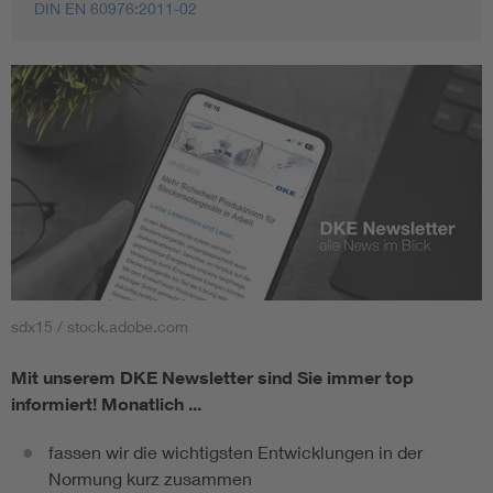
DIN EN 60976:2011-02
sdx15 / stock.adobe.com
Mit unserem DKE Newsletter sind Sie immer top
informiert!
Monatlich ...
fassen wir die wichtigsten Entwicklungen in der
Normung kurz zusammen