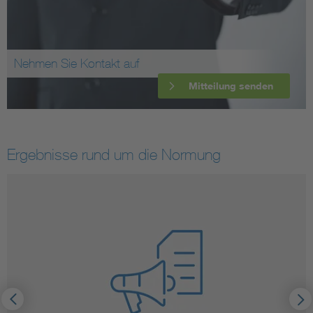
Nehmen Sie Kontakt auf
Mitteilung senden
Ergebnisse rund um die Normung