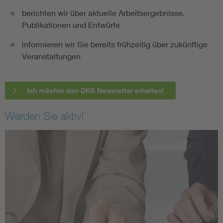
berichten wir über aktuelle Arbeitsergebnisse,
Publikationen und Entwürfe
informieren wir Sie bereits frühzeitig über zukünftige
Veranstaltungen
Ich möchte den DKE Newsletter erhalten!
Werden Sie aktiv!