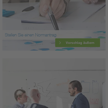
Stellen Sie einen Normantrag
Vorschlag äußern