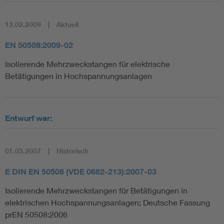
13.02.2009
Aktuell
EN 50508:2009-02
Isolierende Mehrzweckstangen für elektrische
Betätigungen in Hochspannungsanlagen
Entwurf war:
01.03.2007
Historisch
E DIN EN 50508 (VDE 0682-213):2007-03
Isolierende Mehrzweckstangen für Betätigungen in
elektrischen Hochspannungsanlagen; Deutsche Fassung
prEN 50508:2006