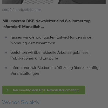
sdx15 / stock.adobe.com
Mit unserem DKE Newsletter sind Sie immer top
informiert!
Monatlich ...
fassen wir die wichtigsten Entwicklungen in der
Normung kurz zusammen
berichten wir über aktuelle Arbeitsergebnisse,
Publikationen und Entwürfe
informieren wir Sie bereits frühzeitig über zukünftige
Veranstaltungen
Ich möchte den DKE Newsletter erhalten!
Werden Sie aktiv!