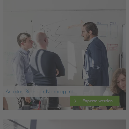
Arbeiten Sie in der Normung mit
Experte werden