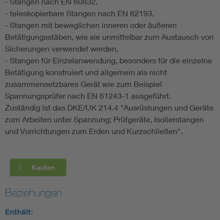
- Stangen nach EN 60832,
- teleskopierbare Stangen nach EN 62193,
- Stangen mit beweglichen inneren oder äußeren
Betätigungsstäben, wie sie unmittelbar zum Austausch von
Sicherungen verwendet werden,
- Stangen für Einzelanwendung, besonders für die einzelne
Betätigung konstruiert und allgemein als nicht
zusammensetzbares Gerät wie zum Beispiel
Spannungsprüfer nach EN 61243-1 ausgeführt.
Zuständig ist das DKE/UK 214.4 "Ausrüstungen und Geräte
zum Arbeiten unter Spannung; Prüfgeräte, Isolierstangen
und Vorrichtungen zum Erden und Kurzschließen".
Kaufen
Beziehungen
Enthält: