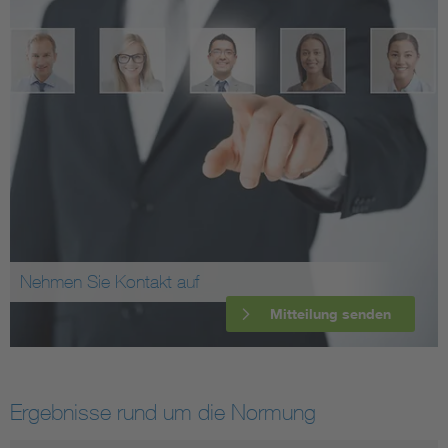
Nehmen Sie Kontakt auf
Mitteilung senden
Ergebnisse rund um die Normung