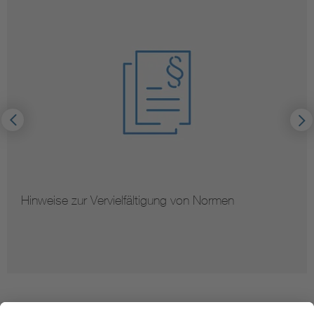
Hinweise zur Vervielfältigung von Normen