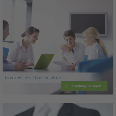
Norm-Entwürfe kommentieren
Stellung nehmen