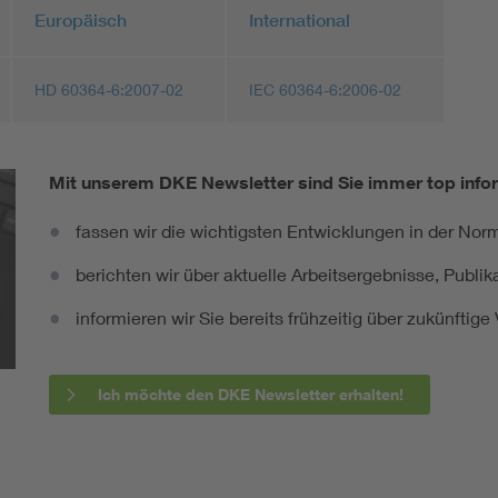
Europäisch
International
HD 60364-6:2007-02
IEC 60364-6:2006-02
Mit unserem DKE Newsletter sind Sie immer top infor
fassen wir die wichtigsten Entwicklungen in der N
berichten wir über aktuelle Arbeitsergebnisse, Publi
informieren wir Sie bereits frühzeitig über zukünftig
Ich möchte den DKE Newsletter erhalten!