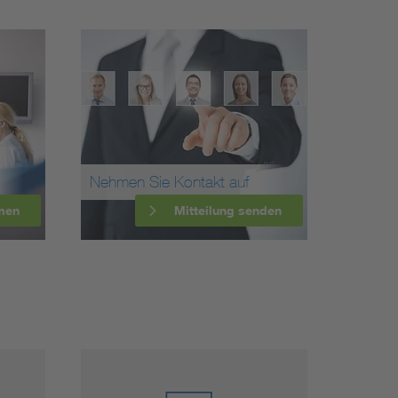
Nehmen Sie Kontakt auf
men
Mitteilung senden