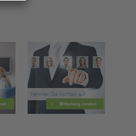
Nehmen Sie Kontakt auf
men
Mitteilung senden