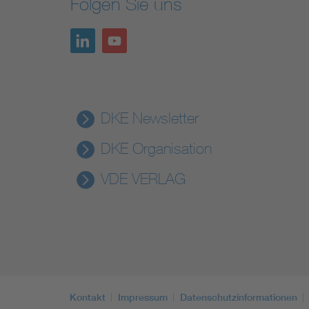
Folgen Sie uns
DKE Newsletter
DKE Organisation
VDE VERLAG
Kontakt
Impressum
Datenschutzinformationen