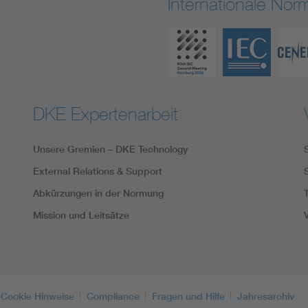
Internationale No
DKE Expertenarbeit
Unsere Gremien – DKE Technology
External Relations & Support
Abkürzungen in der Normung
Mission und Leitsätze
Cookie Hinweise
Compliance
Fragen und Hilfe
Jahresarchiv