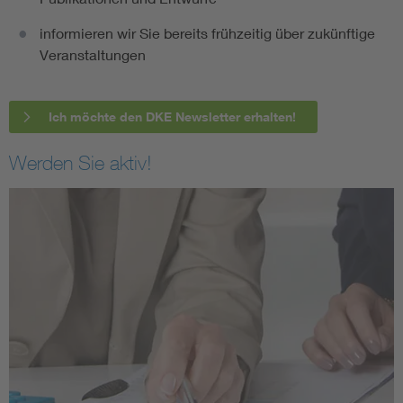
informieren wir Sie bereits frühzeitig über zukünftige
Veranstaltungen
Ich möchte den DKE Newsletter erhalten!
Werden Sie aktiv!