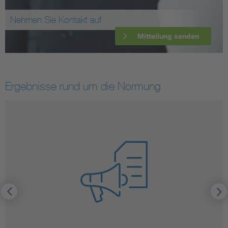
Nehmen Sie Kontakt auf
Mitteilung senden
Ergebnisse rund um die Normung