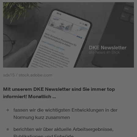
sdx15 / stock.adobe.com
Mit unserem DKE Newsletter sind Sie immer top
informiert!
Monatlich ...
fassen wir die wichtigsten Entwicklungen in der
Normung kurz zusammen
berichten wir über aktuelle Arbeitsergebnisse,
Publikationen und Entwürfe