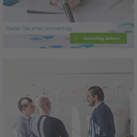
Stellen Sie einen Normantrag
Vorschlag äußern