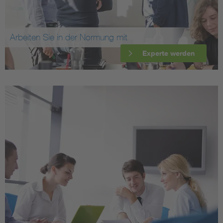
Arbeiten Sie in der Normung mit
Experte werden