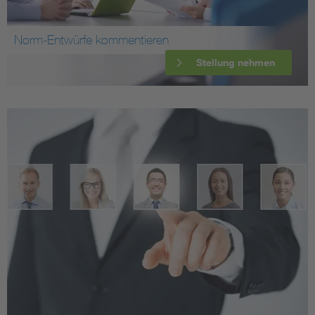
Norm-Entwürfe kommentieren
Stellung nehmen