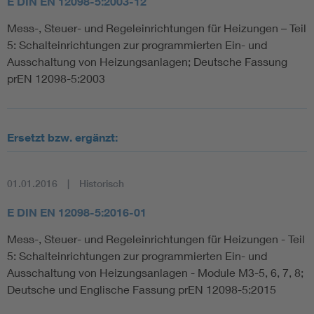
E DIN EN 12098-5:2003-12
Mess-, Steuer- und Regeleinrichtungen für Heizungen – Teil
5: Schalteinrichtungen zur programmierten Ein- und
Ausschaltung von Heizungsanlagen; Deutsche Fassung
prEN 12098-5:2003
Ersetzt bzw. ergänzt:
01.01.2016
Historisch
E DIN EN 12098-5:2016-01
Mess-, Steuer- und Regeleinrichtungen für Heizungen - Teil
5: Schalteinrichtungen zur programmierten Ein- und
Ausschaltung von Heizungsanlagen - Module M3-5, 6, 7, 8;
Deutsche und Englische Fassung prEN 12098-5:2015