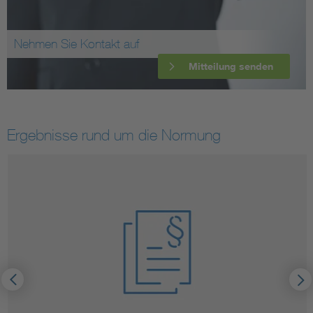
Nehmen Sie Kontakt auf
Mitteilung senden
Ergebnisse rund um die Normung