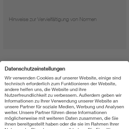
Hinweise zur Vervielfältigung von Normen
Folgen Sie uns