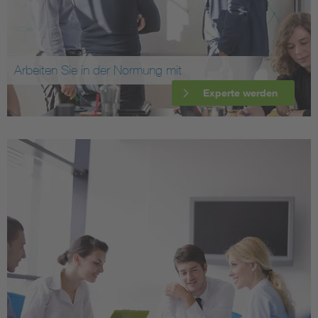
Arbeiten Sie in der Normung mit
Experte werden