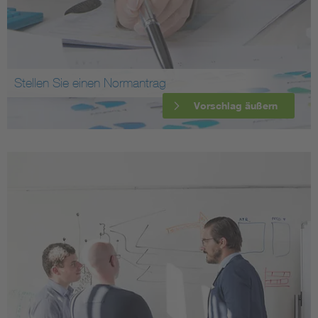
Stellen Sie einen Normantrag
Vorschlag äußern