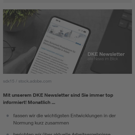
sdx15 / stock.adobe.com
Mit unserem DKE Newsletter sind Sie immer top
informiert!
Monatlich ...
fassen wir die wichtigsten Entwicklungen in der
Normung kurz zusammen
berichten wir über aktuelle Arbeitsergebnisse,