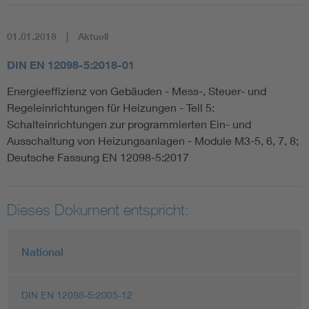
01.01.2018
Aktuell
DIN EN 12098-5:2018-01
Energieeffizienz von Gebäuden - Mess-, Steuer- und
Regeleinrichtungen für Heizungen - Teil 5:
Schalteinrichtungen zur programmierten Ein- und
Ausschaltung von Heizungsanlagen - Module M3-5, 6, 7, 8;
Deutsche Fassung EN 12098-5:2017
Dieses Dokument entspricht:
National
DIN EN 12098-5:2005-12