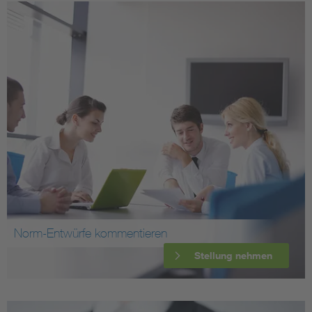
Norm-Entwürfe kommentieren
Stellung nehmen