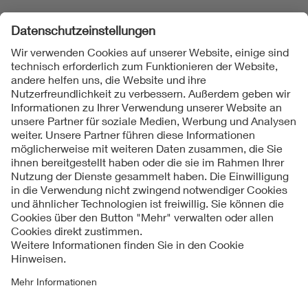
Folgen Sie uns
Kontakt
Impressum
Datenschutzinformationen
Cookie Hinweise
Compliance
Fragen und Hilfe