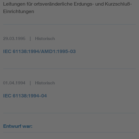
Leitungen für ortsveränderliche Erdungs- und Kurzschluß-
Einrichtungen
29.03.1995
Historisch
IEC 61138:1994/AMD1:1995-03
01.04.1994
Historisch
IEC 61138:1994-04
Entwurf war: