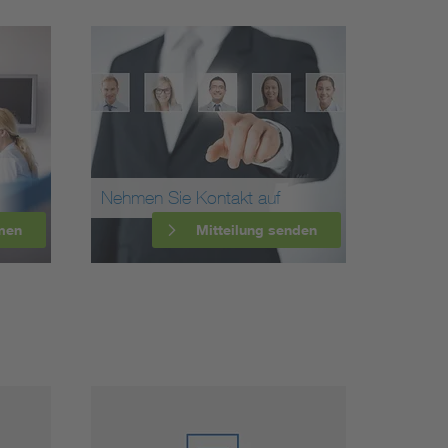
Nehmen Sie Kontakt auf
men
Mitteilung senden