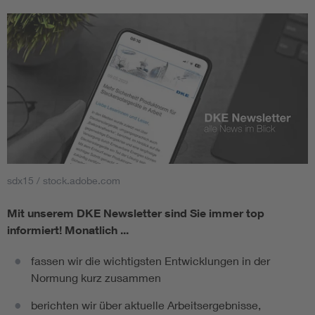
sdx15 / stock.adobe.com
Mit unserem DKE Newsletter sind Sie immer top
informiert!
Monatlich ...
fassen wir die wichtigsten Entwicklungen in der
Normung kurz zusammen
berichten wir über aktuelle Arbeitsergebnisse,