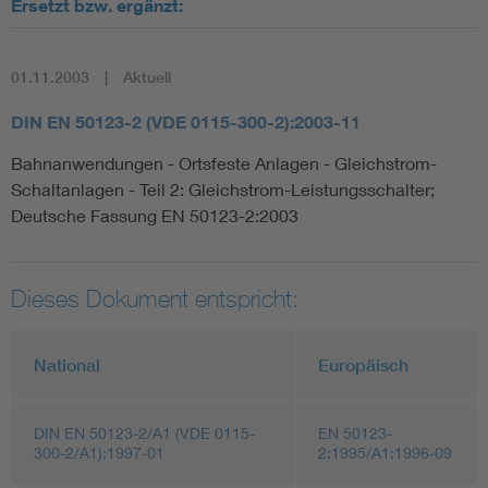
Ersetzt bzw. ergänzt:
01.11.2003
Aktuell
DIN EN 50123-2 (VDE 0115-300-2):2003-11
Bahnanwendungen - Ortsfeste Anlagen - Gleichstrom-
Schaltanlagen - Teil 2: Gleichstrom-Leistungsschalter;
Deutsche Fassung EN 50123-2:2003
Dieses Dokument entspricht:
National
Europäisch
DIN EN 50123-2/A1 (VDE 0115-
EN 50123-
300-2/A1):1997-01
2:1995/A1:1996-09