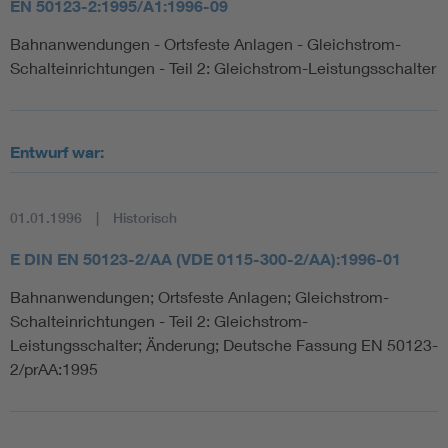
EN 50123-2:1995/A1:1996-09
Bahnanwendungen - Ortsfeste Anlagen - Gleichstrom-
Schalteinrichtungen - Teil 2: Gleichstrom-Leistungsschalter
Entwurf war:
01.01.1996
Historisch
E DIN EN 50123-2/AA (VDE 0115-300-2/AA):1996-01
Bahnanwendungen; Ortsfeste Anlagen; Gleichstrom-
Schalteinrichtungen - Teil 2: Gleichstrom-
Leistungsschalter; Änderung; Deutsche Fassung EN 50123-
2/prAA:1995