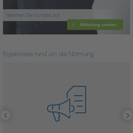
Nehmen Sie Kontakt auf
Mitteilung senden
Ergebnisse rund um die Normung