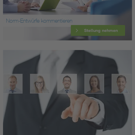
Norm-Entwürfe kommentieren
Stellung nehmen