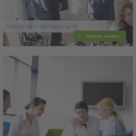
Arbeiten Sie in der Normung mit
Experte werden