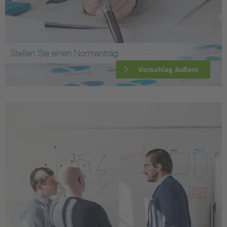
Stellen Sie einen Normantrag
Vorschlag äußern