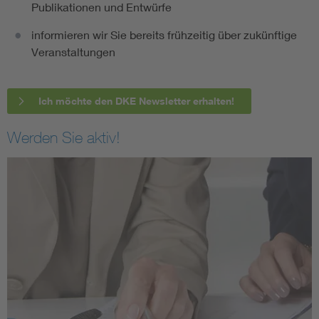
Publikationen und Entwürfe
informieren wir Sie bereits frühzeitig über zukünftige
Veranstaltungen
Ich möchte den DKE Newsletter erhalten!
Werden Sie aktiv!