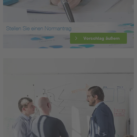
Stellen Sie einen Normantrag
Vorschlag äußern