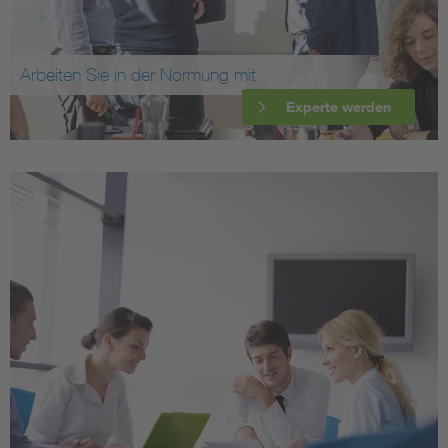
Arbeiten Sie in der Normung mit
Experte werden