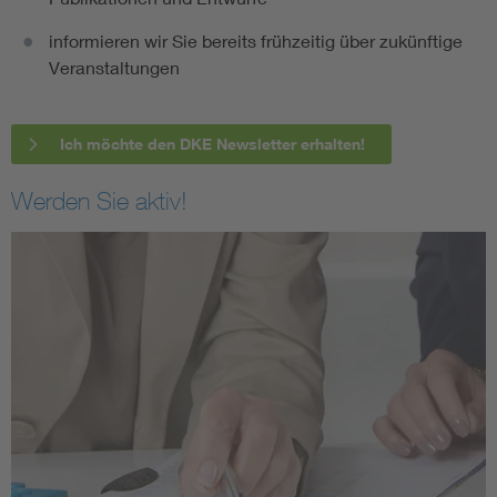
informieren wir Sie bereits frühzeitig über zukünftige
Veranstaltungen
Ich möchte den DKE Newsletter erhalten!
Werden Sie aktiv!