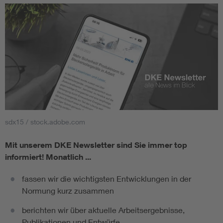
sdx15 / stock.adobe.com
Mit unserem DKE Newsletter sind Sie immer top
informiert!
Monatlich ...
fassen wir die wichtigsten Entwicklungen in der
Normung kurz zusammen
berichten wir über aktuelle Arbeitsergebnisse,
Publikationen und Entwürfe