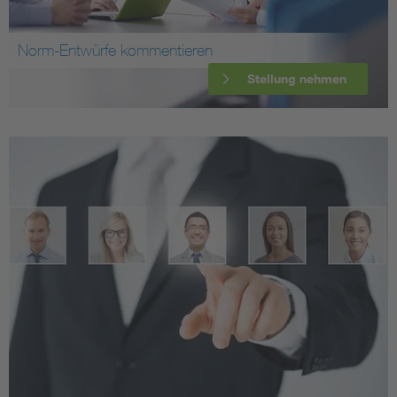
Norm-Entwürfe kommentieren
Stellung nehmen