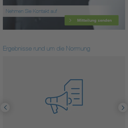
Nehmen Sie Kontakt auf
Mitteilung senden
Ergebnisse rund um die Normung