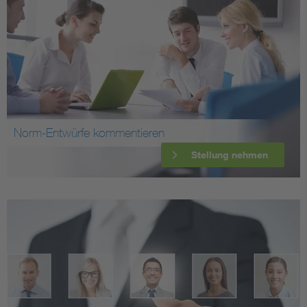
Norm-Entwürfe kommentieren
Stellung nehmen