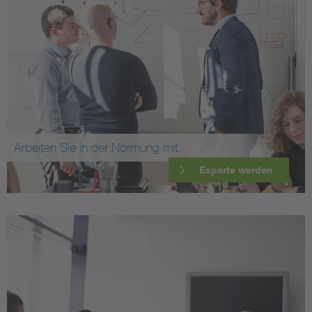
Arbeiten Sie in der Normung mit
Experte werden