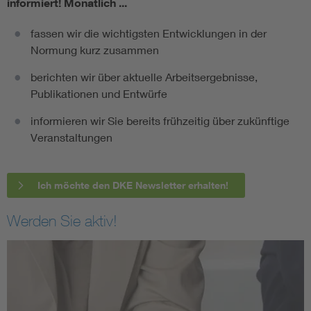
informiert!
Monatlich ...
fassen wir die wichtigsten Entwicklungen in der
Normung kurz zusammen
berichten wir über aktuelle Arbeitsergebnisse,
Publikationen und Entwürfe
informieren wir Sie bereits frühzeitig über zukünftige
Veranstaltungen
Ich möchte den DKE Newsletter erhalten!
Werden Sie aktiv!