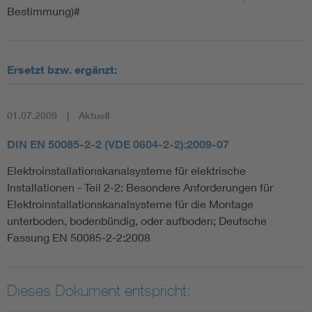
Bestimmung)#
Ersetzt bzw. ergänzt:
01.07.2009
Aktuell
DIN EN 50085-2-2 (VDE 0604-2-2):2009-07
Elektroinstallationskanalsysteme für elektrische
Installationen - Teil 2-2: Besondere Anforderungen für
Elektroinstallationskanalsysteme für die Montage
unterboden, bodenbündig, oder aufboden; Deutsche
Fassung EN 50085-2-2:2008
Dieses Dokument entspricht: