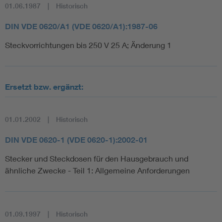
01.06.1987
Historisch
DIN VDE 0620/A1 (VDE 0620/A1):1987-06
Steckvorrichtungen bis 250 V 25 A; Änderung 1
Ersetzt bzw. ergänzt:
01.01.2002
Historisch
DIN VDE 0620-1 (VDE 0620-1):2002-01
Stecker und Steckdosen für den Hausgebrauch und
ähnliche Zwecke - Teil 1: Allgemeine Anforderungen
01.09.1997
Historisch