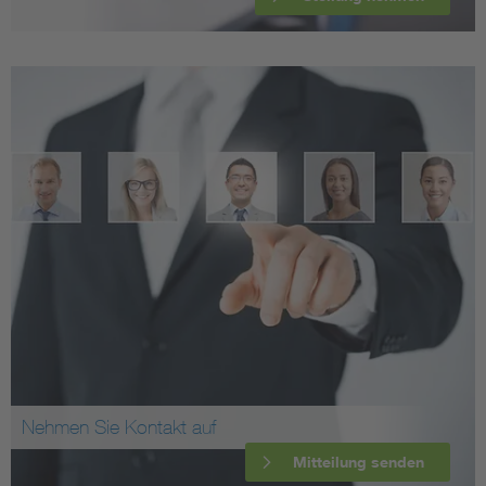
Nehmen Sie Kontakt auf
Mitteilung senden