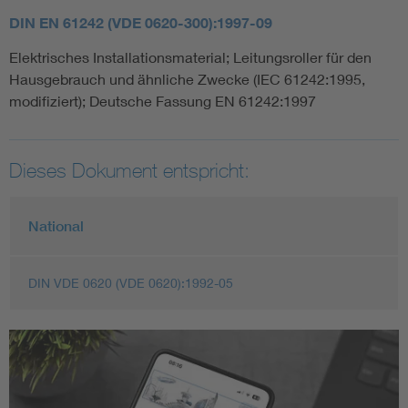
DIN EN 61242 (VDE 0620-300):1997-09
Elektrisches Installationsmaterial; Leitungsroller für den
Hausgebrauch und ähnliche Zwecke (IEC 61242:1995,
modifiziert); Deutsche Fassung EN 61242:1997
Dieses Dokument entspricht:
National
DIN VDE 0620 (VDE 0620):1992-05