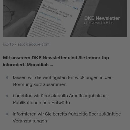
sdx15 / stock.adobe.com
Mit unserem DKE Newsletter sind Sie immer top
informiert!
Monatlich ...
fassen wir die wichtigsten Entwicklungen in der
Normung kurz zusammen
berichten wir über aktuelle Arbeitsergebnisse,
Publikationen und Entwürfe
informieren wir Sie bereits frühzeitig über zukünftige
Veranstaltungen