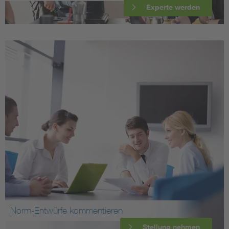
Experte werden
Norm-Entwürfe kommentieren
Stellung nehmen