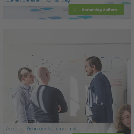
Vorschlag äußern
Arbeiten Sie in der Normung mit