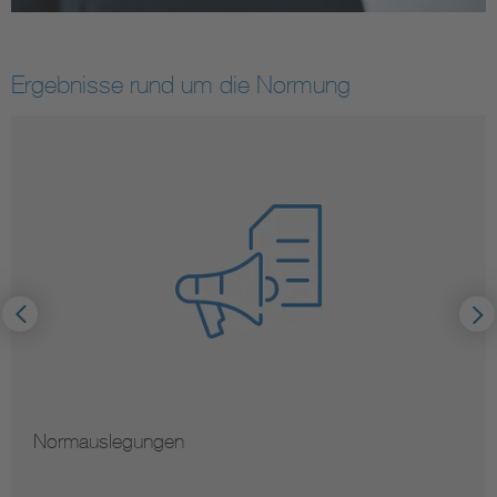
Ergebnisse rund um die Normung
Hinweise zur Vervielfältigung von Normen