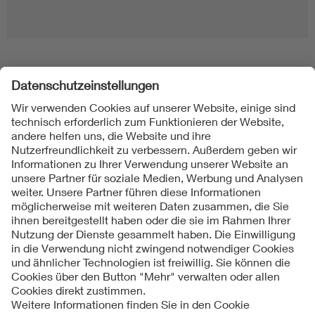
Folgen Sie uns
Kontakt
Impressum
Datenschutzinformationen