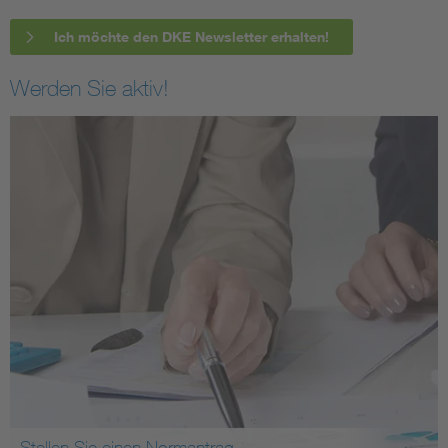
Ich möchte den DKE Newsletter erhalten!
Werden Sie aktiv!
Stellen Sie einen Normantrag