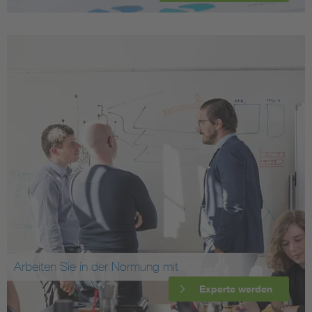
Arbeiten Sie in der Normung mit
Experte werden