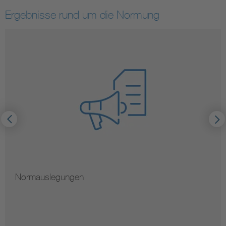
Ergebnisse rund um die Normung
Normauslegungen