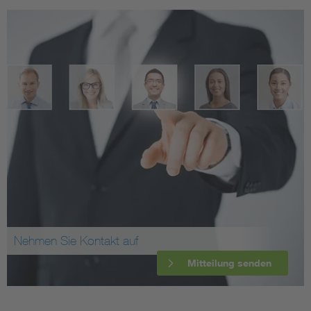
Nehmen Sie Kontakt auf
Mitteilung senden