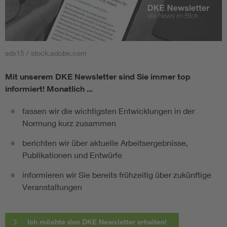
sdx15 / stock.adobe.com
Mit unserem DKE Newsletter sind Sie immer top
informiert!
Monatlich ...
fassen wir die wichtigsten Entwicklungen in der
Normung kurz zusammen
berichten wir über aktuelle Arbeitsergebnisse,
Publikationen und Entwürfe
informieren wir Sie bereits frühzeitig über zukünftige
Veranstaltungen
Ich möchte den DKE Newsletter erhalten!