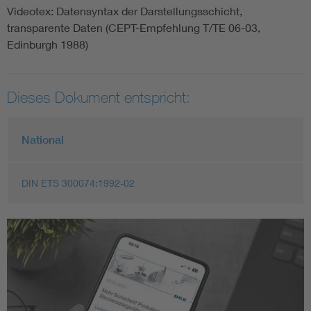
Videotex: Datensyntax der Darstellungsschicht,
transparente Daten (CEPT-Empfehlung T/TE 06-03,
Edinburgh 1988)
Dieses Dokument entspricht:
National
DIN ETS 300074:1992-02