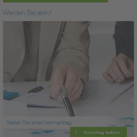
Werden Sie aktiv!
Stellen Sie einen Normantrag
Vorschlag äußern