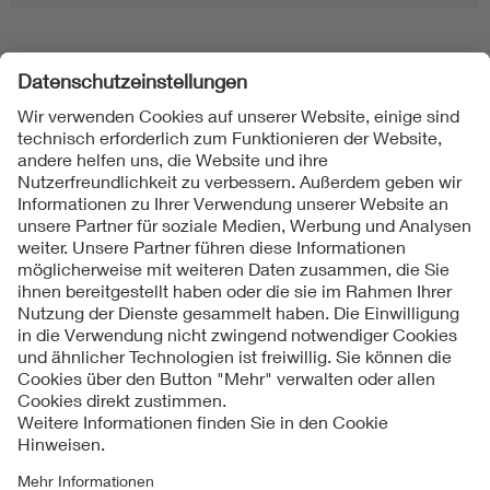
Folgen Sie uns
Kontakt
Impressum
Datenschutzinformationen
Cookie Hinweise
Compliance