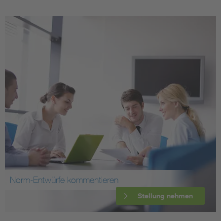
Norm-Entwürfe kommentieren
Stellung nehmen