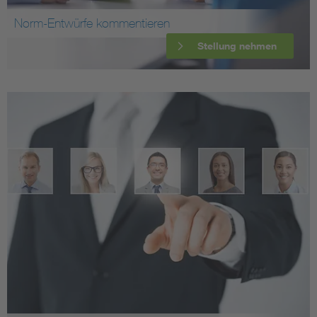
Norm-Entwürfe kommentieren
Stellung nehmen