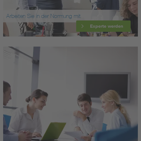
Arbeiten Sie in der Normung mit
Experte werden