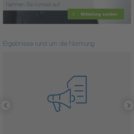
Nehmen Sie Kontakt auf
Mitteilung senden
Ergebnisse rund um die Normung