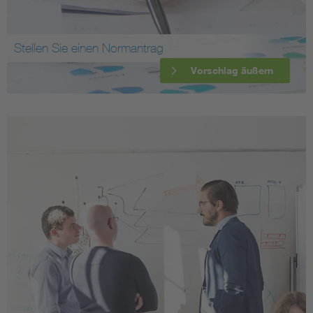
Stellen Sie einen Normantrag
Vorschlag äußern