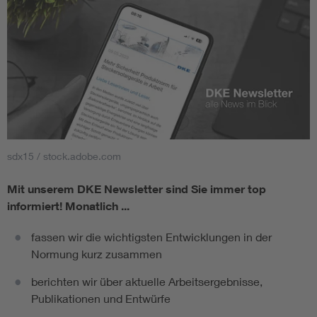
sdx15 / stock.adobe.com
Mit unserem DKE Newsletter sind Sie immer top
informiert!
Monatlich ...
fassen wir die wichtigsten Entwicklungen in der
Normung kurz zusammen
berichten wir über aktuelle Arbeitsergebnisse,
Publikationen und Entwürfe