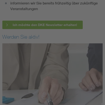
informieren wir Sie bereits frühzeitig über zukünftige
Veranstaltungen
Ich möchte den DKE Newsletter erhalten!
Werden Sie aktiv!