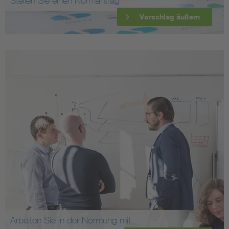
Stellen Sie einen Normantrag
Vorschlag äußern
Arbeiten Sie in der Normung mit