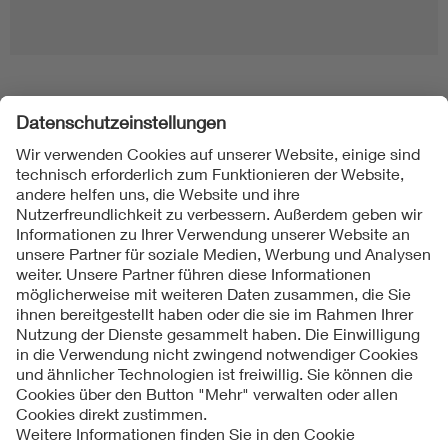
Folgen Sie uns
Kontakt
Impressum
Datenschutzinformationen