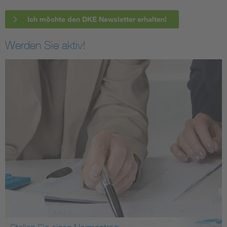
Ich möchte den DKE Newsletter erhalten!
Werden Sie aktiv!