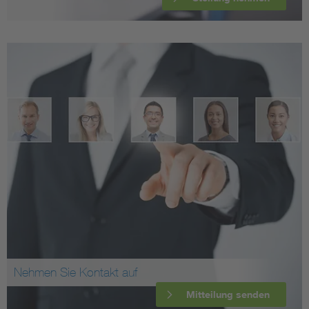
Nehmen Sie Kontakt auf
Mitteilung senden