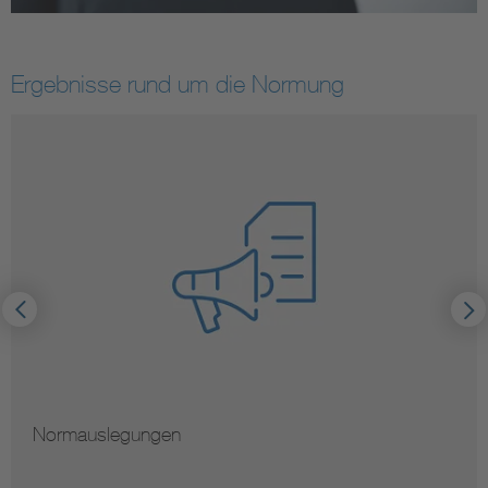
Ergebnisse rund um die Normung
Hinweise zur Vervielfältigung von Normen