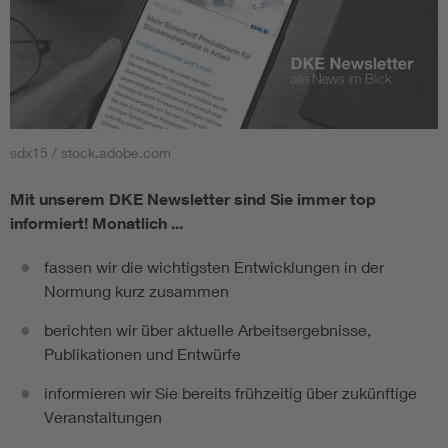
sdx15 / stock.adobe.com
Mit unserem DKE Newsletter sind Sie immer top
informiert!
Monatlich ...
fassen wir die wichtigsten Entwicklungen in der
Normung kurz zusammen
berichten wir über aktuelle Arbeitsergebnisse,
Publikationen und Entwürfe
informieren wir Sie bereits frühzeitig über zukünftige
Veranstaltungen