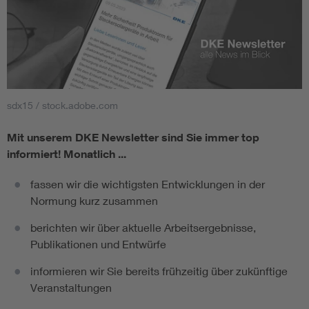
sdx15 / stock.adobe.com
Mit unserem DKE Newsletter sind Sie immer top
informiert!
Monatlich ...
fassen wir die wichtigsten Entwicklungen in der
Normung kurz zusammen
berichten wir über aktuelle Arbeitsergebnisse,
Publikationen und Entwürfe
informieren wir Sie bereits frühzeitig über zukünftige
Veranstaltungen