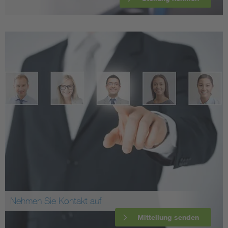
Nehmen Sie Kontakt auf
Mitteilung senden