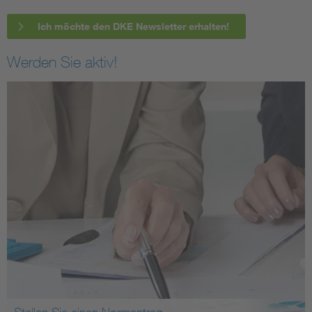
Ich möchte den DKE Newsletter erhalten!
Werden Sie aktiv!