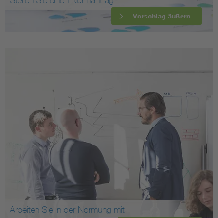
Stellen Sie einen Normantrag
Vorschlag äußern
Arbeiten Sie in der Normung mit