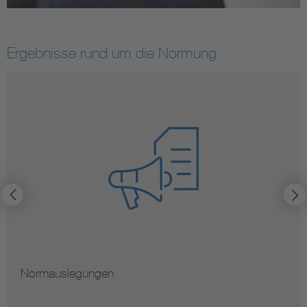
Ergebnisse rund um die Normung
Normauslegungen