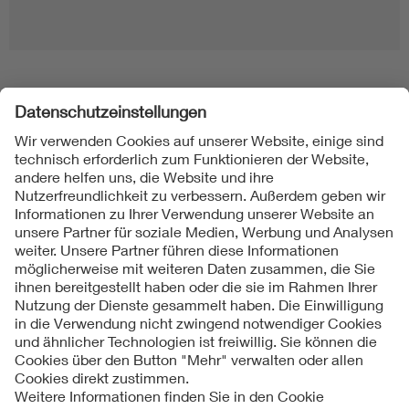
Folgen Sie uns
Kontakt
Impressum
Datenschutzinformationen