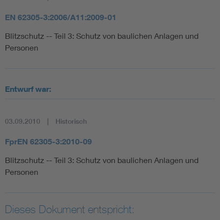
EN 62305-3:2006/A11:2009-01
Blitzschutz -- Teil 3: Schutz von baulichen Anlagen und
Personen
Entwurf war:
03.09.2010
Historisch
FprEN 62305-3:2010-09
Blitzschutz -- Teil 3: Schutz von baulichen Anlagen und
Personen
Dieses Dokument entspricht: