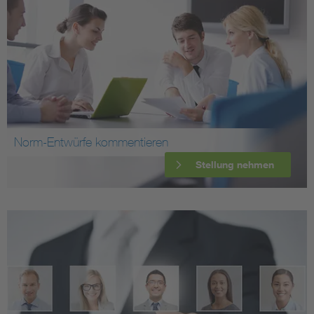
Norm-Entwürfe kommentieren
Stellung nehmen