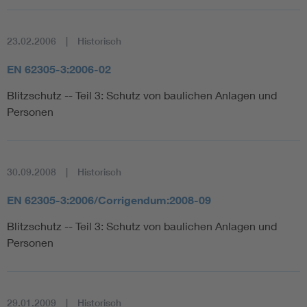
23.02.2006
Historisch
EN 62305-3:2006-02
Blitzschutz -- Teil 3: Schutz von baulichen Anlagen und
Personen
30.09.2008
Historisch
EN 62305-3:2006/Corrigendum:2008-09
Blitzschutz -- Teil 3: Schutz von baulichen Anlagen und
Personen
29.01.2009
Historisch