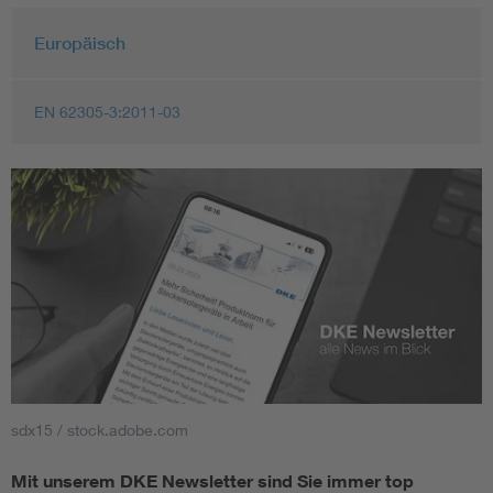
Europäisch
EN 62305-3:2011-03
sdx15 / stock.adobe.com
Mit unserem DKE Newsletter sind Sie immer top