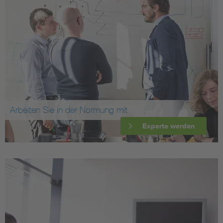
Arbeiten Sie in der Normung mit
Experte werden