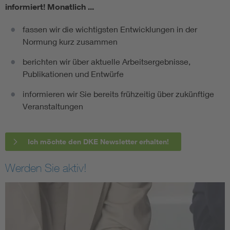
informiert!
Monatlich ...
fassen wir die wichtigsten Entwicklungen in der
Normung kurz zusammen
berichten wir über aktuelle Arbeitsergebnisse,
Publikationen und Entwürfe
informieren wir Sie bereits frühzeitig über zukünftige
Veranstaltungen
Ich möchte den DKE Newsletter erhalten!
Werden Sie aktiv!