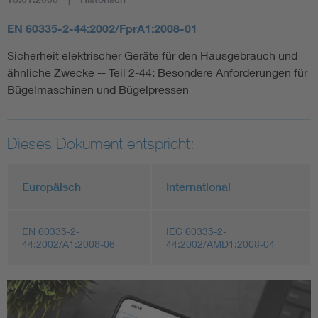
EN 60335-2-44:2002/FprA1:2008-01
Sicherheit elektrischer Geräte für den Hausgebrauch und
ähnliche Zwecke -- Teil 2-44: Besondere Anforderungen für
Bügelmaschinen und Bügelpressen
Dieses Dokument entspricht:
Europäisch
International
EN 60335-2-
IEC 60335-2-
44:2002/A1:2008-06
44:2002/AMD1:2008-04