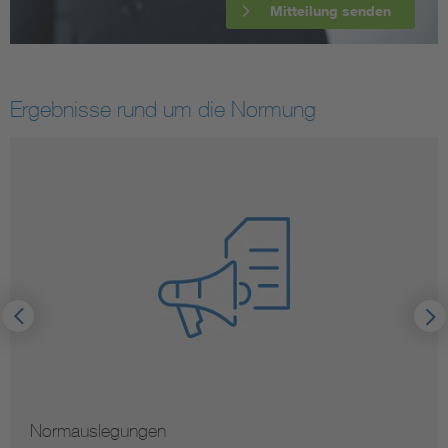
Mitteilung senden
Ergebnisse rund um die Normung
Normauslegungen