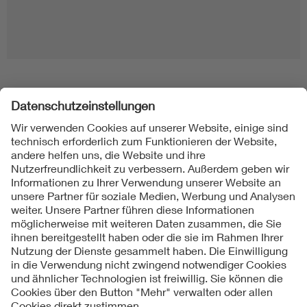
Folgen Sie uns
Kontakt
Impressum