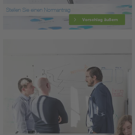
Stellen Sie einen Normantrag
Vorschlag äußern