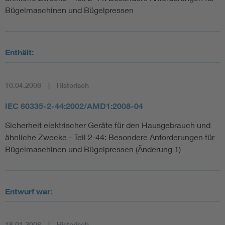
Bügelmaschinen und Bügelpressen
Enthält:
10.04.2008
Historisch
IEC 60335-2-44:2002/AMD1:2008-04
Sicherheit elektrischer Geräte für den Hausgebrauch und
ähnliche Zwecke - Teil 2-44: Besondere Anforderungen für
Bügelmaschinen und Bügelpressen (Änderung 1)
Entwurf war:
18.01.2008
Historisch