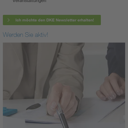
Veranstaltungen
Ich möchte den DKE Newsletter erhalten!
Werden Sie aktiv!