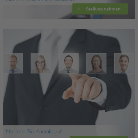
Stellung nehmen
Nehmen Sie Kontakt auf