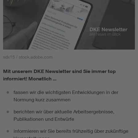
sdx15 / stock.adobe.com
Mit unserem DKE Newsletter sind Sie immer top
informiert!
Monatlich ...
fassen wir die wichtigsten Entwicklungen in der
Normung kurz zusammen
berichten wir über aktuelle Arbeitsergebnisse,
Publikationen und Entwürfe
informieren wir Sie bereits frühzeitig über zukünftige