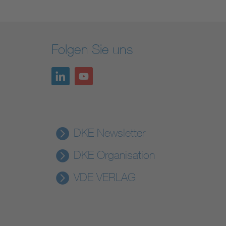
Folgen Sie uns
DKE Newsletter
DKE Organisation
VDE VERLAG