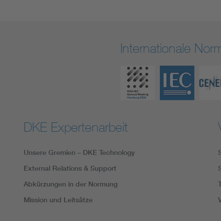
Internationale No
DKE Expertenarbeit
Unsere Gremien – DKE Technology
External Relations & Support
Abkürzungen in der Normung
Mission und Leitsätze