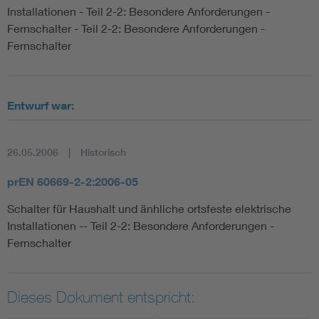
Installationen - Teil 2-2: Besondere Anforderungen -
Fernschalter - Teil 2-2: Besondere Anforderungen -
Fernschalter
Entwurf war:
26.05.2006
Historisch
prEN 60669-2-2:2006-05
Schalter für Haushalt und änhliche ortsfeste elektrische
Installationen -- Teil 2-2: Besondere Anforderungen -
Fernschalter
Dieses Dokument entspricht: