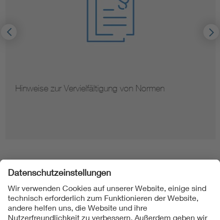
Hinweise zur Vervielfältigung von Normen
Folgen Sie uns