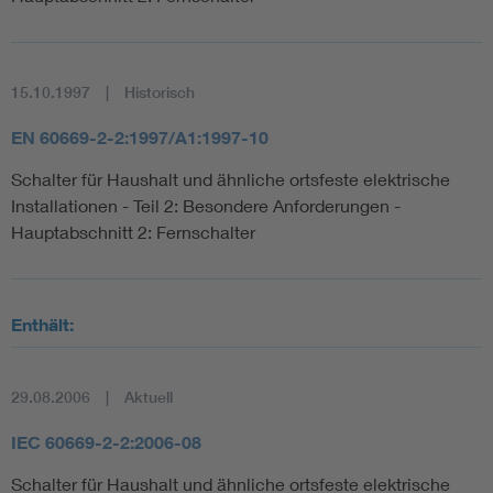
15.10.1997
Historisch
EN 60669-2-2:1997/A1:1997-10
Schalter für Haushalt und ähnliche ortsfeste elektrische
Installationen - Teil 2: Besondere Anforderungen -
Hauptabschnitt 2: Fernschalter
Enthält:
29.08.2006
Aktuell
IEC 60669-2-2:2006-08
Schalter für Haushalt und ähnliche ortsfeste elektrische