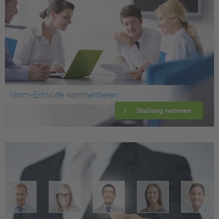
Norm-Entwürfe kommentieren
Stellung nehmen