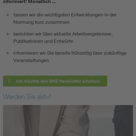
informiert!
Monatlich ...
fassen wir die wichtigsten Entwicklungen in der
Normung kurz zusammen
berichten wir über aktuelle Arbeitsergebnisse,
Publikationen und Entwürfe
informieren wir Sie bereits frühzeitig über zukünftige
Veranstaltungen
Ich möchte den DKE Newsletter erhalten!
Werden Sie aktiv!