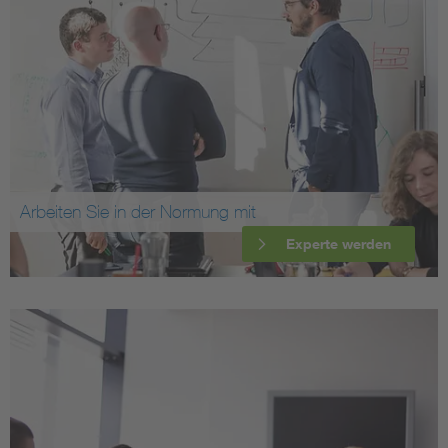
Arbeiten Sie in der Normung mit
Experte werden