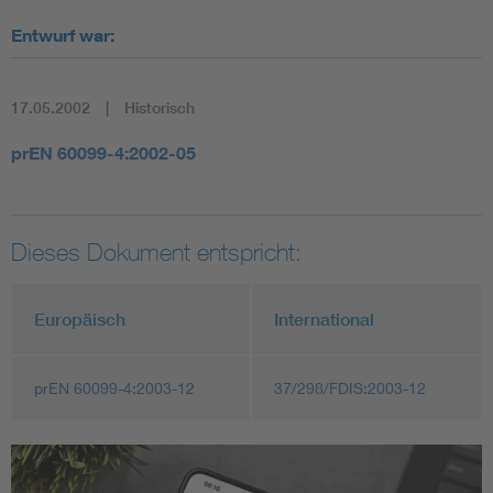
Entwurf war:
17.05.2002
Historisch
prEN 60099-4:2002-05
Dieses Dokument entspricht:
Europäisch
International
prEN 60099-4:2003-12
37/298/FDIS:2003-12