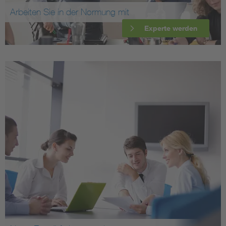
Arbeiten Sie in der Normung mit
Experte werden