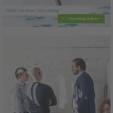
Stellen Sie einen Normantrag
Vorschlag äußern