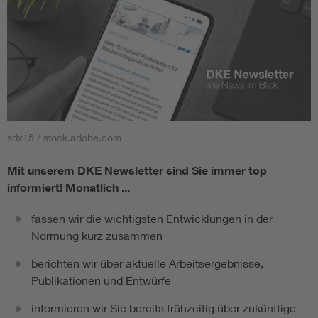
sdx15 / stock.adobe.com
Mit unserem DKE Newsletter sind Sie immer top
informiert!
Monatlich ...
fassen wir die wichtigsten Entwicklungen in der
Normung kurz zusammen
berichten wir über aktuelle Arbeitsergebnisse,
Publikationen und Entwürfe
informieren wir Sie bereits frühzeitig über zukünftige