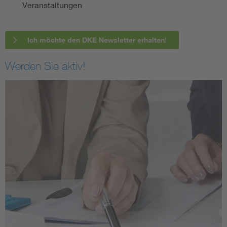
Veranstaltungen
Ich möchte den DKE Newsletter erhalten!
Werden Sie aktiv!