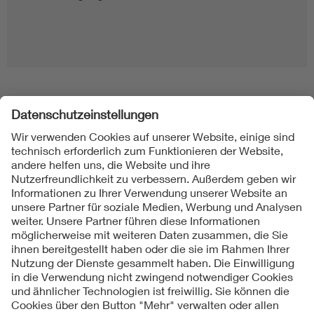
Folgen Sie uns
Kontakt
Impressum