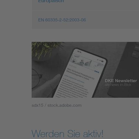
Europäisch
EN 60335-2-52:2003-06
sdx15 / stock.adobe.com
Werden Sie aktiv!