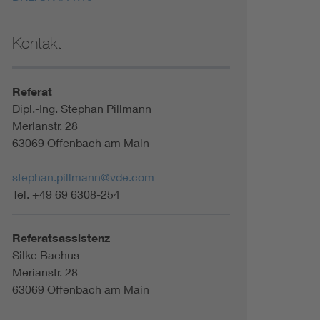
Kontakt
Referat
Dipl.-Ing. Stephan Pillmann
Merianstr. 28
63069 Offenbach am Main
stephan.pillmann@vde.com
Tel. +49 69 6308-254
Referatsassistenz
Silke Bachus
Merianstr. 28
63069 Offenbach am Main