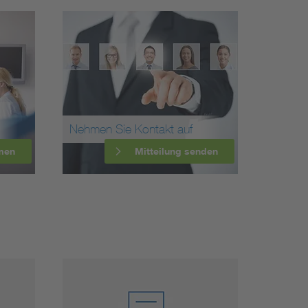
Nehmen Sie Kontakt auf
men
Mitteilung senden