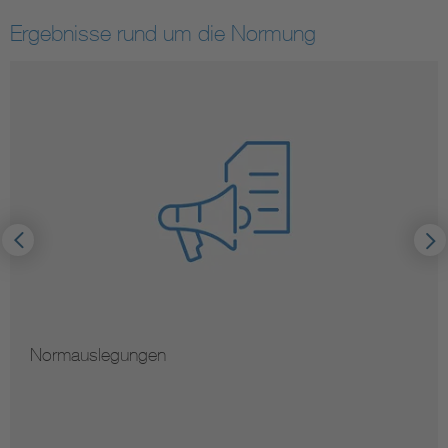
Ergebnisse rund um die Normung
Normauslegungen