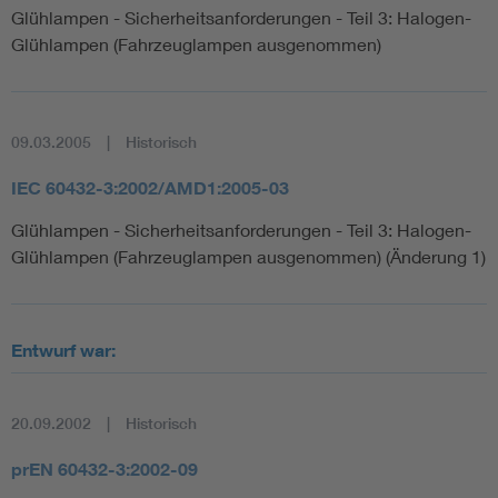
Glühlampen - Sicherheitsanforderungen - Teil 3: Halogen-
Glühlampen (Fahrzeuglampen ausgenommen)
09.03.2005
Historisch
IEC 60432-3:2002/AMD1:2005-03
Glühlampen - Sicherheitsanforderungen - Teil 3: Halogen-
Glühlampen (Fahrzeuglampen ausgenommen) (Änderung 1)
Entwurf war:
20.09.2002
Historisch
prEN 60432-3:2002-09