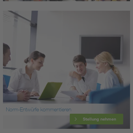
Norm-Entwürfe kommentieren
Stellung nehmen