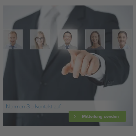
Nehmen Sie Kontakt auf
Mitteilung senden