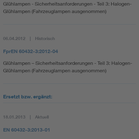
Glühlampen - Sicherheitsanforderungen - Teil 3: Halogen-
Glühlampen (Fahrzeuglampen ausgenommen)
06.04.2012
Historisch
FprEN 60432-3:2012-04
Glühlampen – Sicherheitsanforderungen - Teil 3: Halogen-
Glühlampen (Fahrzeuglampen ausgenommen)
Ersetzt bzw. ergänzt:
18.01.2013
Aktuell
EN 60432-3:2013-01