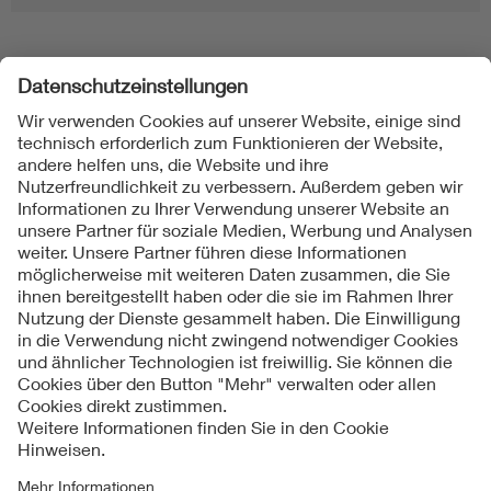
Folgen Sie uns
Kontakt
Impressum
Datenschutzinformationen
Cookie Hinweise
Compliance