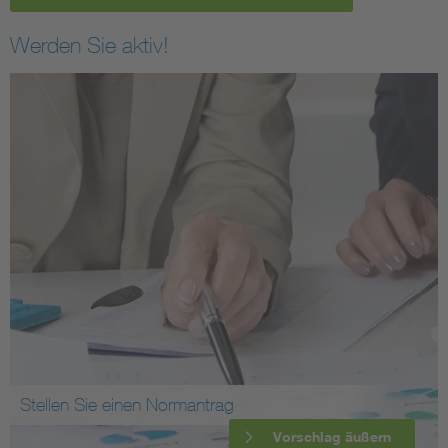
Werden Sie aktiv!
Stellen Sie einen Normantrag
Vorschlag äußern