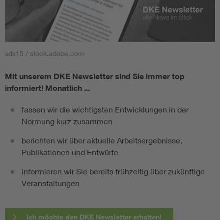
sdx15 / stock.adobe.com
Mit unserem DKE Newsletter sind Sie immer top
informiert!
Monatlich ...
fassen wir die wichtigsten Entwicklungen in der
Normung kurz zusammen
berichten wir über aktuelle Arbeitsergebnisse,
Publikationen und Entwürfe
informieren wir Sie bereits frühzeitig über zukünftige
Veranstaltungen
Ich möchte den DKE Newsletter erhalten!