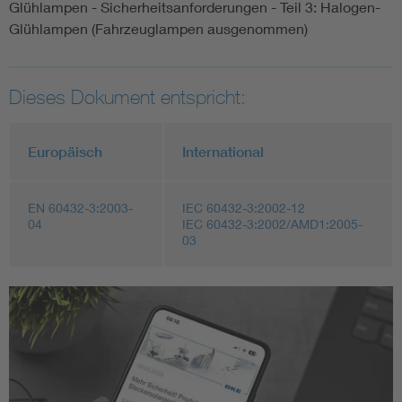
Glühlampen - Sicherheitsanforderungen - Teil 3: Halogen-
Glühlampen (Fahrzeuglampen ausgenommen)
Dieses Dokument entspricht:
Europäisch
International
EN 60432-3:2003-
IEC 60432-3:2002-12
04
IEC 60432-3:2002/AMD1:2005-
03