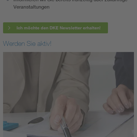
Veranstaltungen
Ich möchte den DKE Newsletter erhalten!
Werden Sie aktiv!