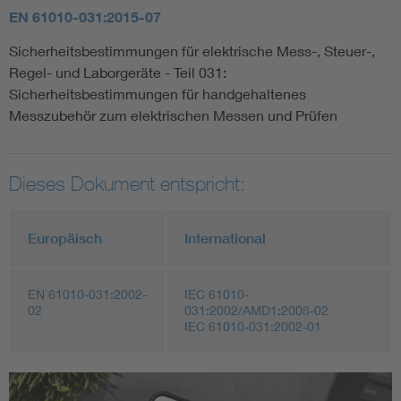
EN 61010-031:2015-07
Sicherheitsbestimmungen für elektrische Mess-, Steuer-,
Regel- und Laborgeräte - Teil 031:
Sicherheitsbestimmungen für handgehaltenes
Messzubehör zum elektrischen Messen und Prüfen
Dieses Dokument entspricht:
Europäisch
International
EN 61010-031:2002-
IEC 61010-
02
031:2002/AMD1:2008-02
IEC 61010-031:2002-01