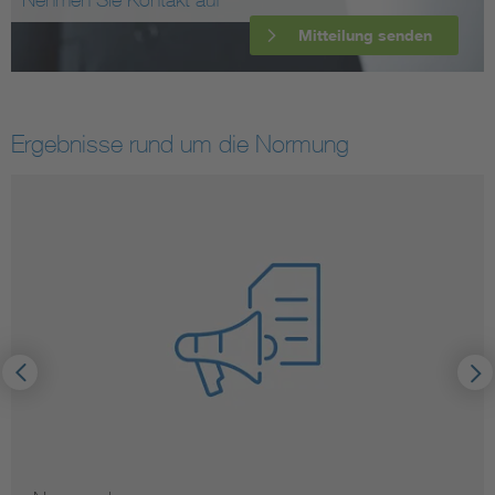
Mitteilung senden
Ergebnisse rund um die Normung