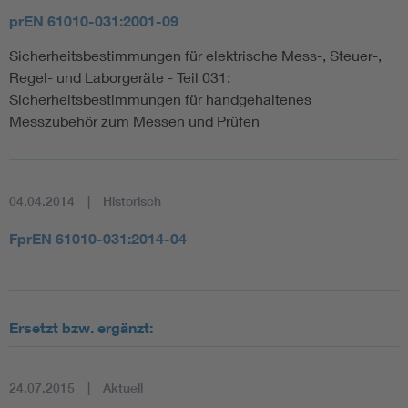
prEN 61010-031:2001-09
Sicherheitsbestimmungen für elektrische Mess-, Steuer-,
Regel- und Laborgeräte - Teil 031:
Sicherheitsbestimmungen für handgehaltenes
Messzubehör zum Messen und Prüfen
04.04.2014
Historisch
FprEN 61010-031:2014-04
Ersetzt bzw. ergänzt:
24.07.2015
Aktuell