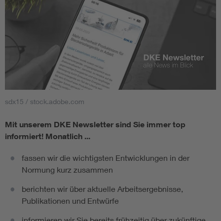
sdx15 / stock.adobe.com
Mit unserem DKE Newsletter sind Sie immer top
informiert!
Monatlich ...
fassen wir die wichtigsten Entwicklungen in der
Normung kurz zusammen
berichten wir über aktuelle Arbeitsergebnisse,
Publikationen und Entwürfe
informieren wir Sie bereits frühzeitig über zukünftige