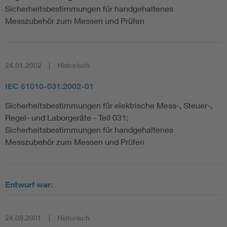
Sicherheitsbestimmungen für handgehaltenes
Messzubehör zum Messen und Prüfen
24.01.2002
Historisch
IEC 61010-031:2002-01
Sicherheitsbestimmungen für elektrische Mess-, Steuer-,
Regel- und Laborgeräte - Teil 031:
Sicherheitsbestimmungen für handgehaltenes
Messzubehör zum Messen und Prüfen
Entwurf war:
24.09.2001
Historisch