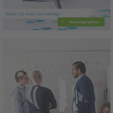
Stellen Sie einen Normantrag
Vorschlag äußern