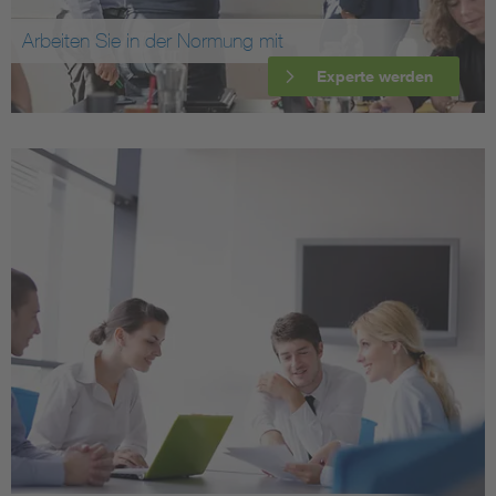
Arbeiten Sie in der Normung mit
Experte werden