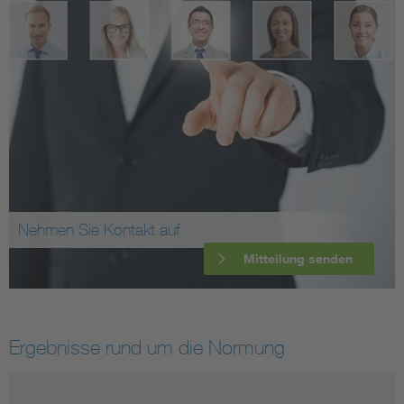
Nehmen Sie Kontakt auf
Mitteilung senden
Ergebnisse rund um die Normung