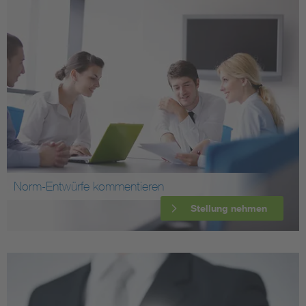
Norm-Entwürfe kommentieren
Stellung nehmen