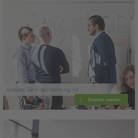
Arbeiten Sie in der Normung mit
Experte werden