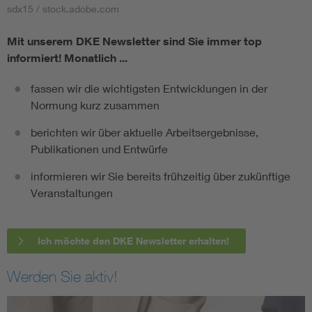
sdx15 / stock.adobe.com
Mit unserem DKE Newsletter sind Sie immer top
informiert!
Monatlich ...
fassen wir die wichtigsten Entwicklungen in der
Normung kurz zusammen
berichten wir über aktuelle Arbeitsergebnisse,
Publikationen und Entwürfe
informieren wir Sie bereits frühzeitig über zukünftige
Veranstaltungen
Ich möchte den DKE Newsletter erhalten!
Werden Sie aktiv!