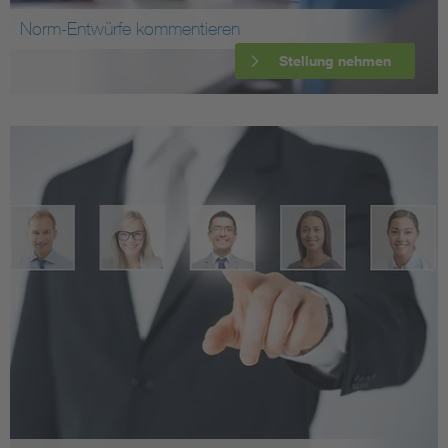
Norm-Entwürfe kommentieren
Stellung nehmen