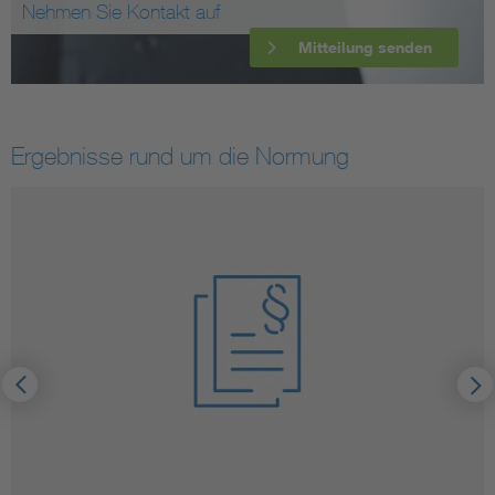
Nehmen Sie Kontakt auf
Mitteilung senden
Ergebnisse rund um die Normung