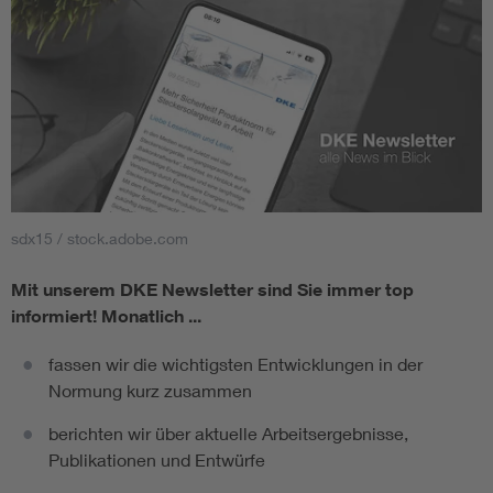
sdx15 / stock.adobe.com
Mit unserem DKE Newsletter sind Sie immer top
informiert!
Monatlich ...
fassen wir die wichtigsten Entwicklungen in der
Normung kurz zusammen
berichten wir über aktuelle Arbeitsergebnisse,
Publikationen und Entwürfe