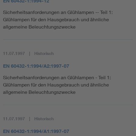
EN 60432-1:1994-12
Sicherheitsanforderungen an Glühlampen -- Teil 1:
Glühlampen für den Hausgebrauch und ähnliche
allgemeine Beleuchtungszwecke
11.07.1997
Historisch
EN 60432-1:1994/A2:1997-07
Sicherheitsanforderungen an Glühlampen - Teil 1:
Glühlampen für den Hausgebrauch und ähnliche
allgemeine Beleuchtungszwecke
11.07.1997
Historisch
EN 60432-1:1994/A1:1997-07