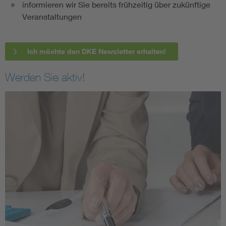
informieren wir Sie bereits frühzeitig über zukünftige
Veranstaltungen
Ich möchte den DKE Newsletter erhalten!
Werden Sie aktiv!