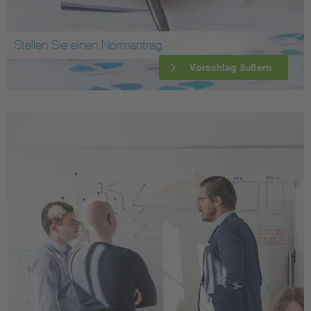
Stellen Sie einen Normantrag
Vorschlag äußern