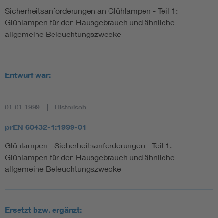
Sicherheitsanforderungen an Glühlampen - Teil 1:
Glühlampen für den Hausgebrauch und ähnliche
allgemeine Beleuchtungszwecke
Entwurf war:
01.01.1999
Historisch
prEN 60432-1:1999-01
Glühlampen - Sicherheitsanforderungen - Teil 1:
Glühlampen für den Hausgebrauch und ähnliche
allgemeine Beleuchtungszwecke
Ersetzt bzw. ergänzt: