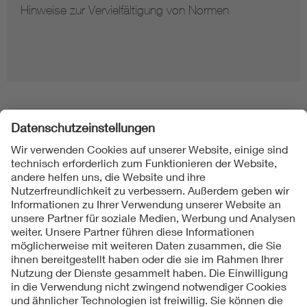
Hinweise zur Vervielfältigung von Normen
Folgen Sie uns
Kontakt