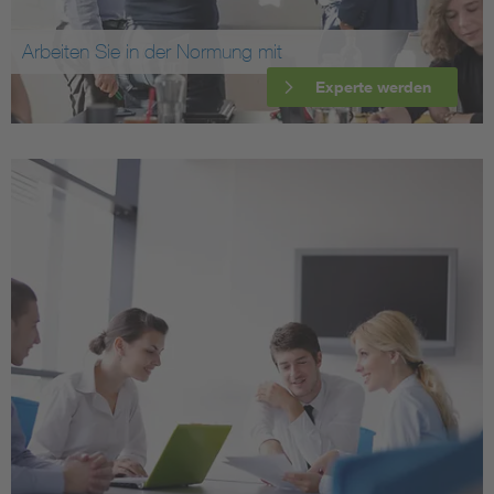
Arbeiten Sie in der Normung mit
Experte werden