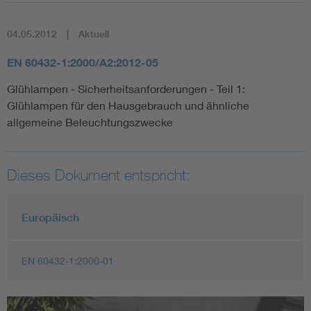
04.05.2012
Aktuell
EN 60432-1:2000/A2:2012-05
Glühlampen - Sicherheitsanforderungen - Teil 1:
Glühlampen für den Hausgebrauch und ähnliche
allgemeine Beleuchtungszwecke
Dieses Dokument entspricht:
Europäisch
EN 60432-1:2000-01