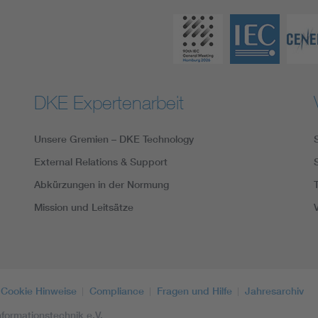
DKE Expertenarbeit
Unsere Gremien – DKE Technology
External Relations & Support
Abkürzungen in der Normung
Mission und Leitsätze
Cookie Hinweise
Compliance
Fragen und Hilfe
Jahresarchiv
formationstechnik e.V.