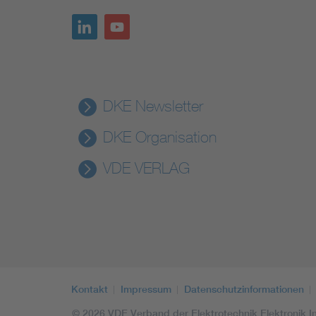
DKE Newsletter
DKE Organisation
VDE VERLAG
Kontakt
Impressum
Datenschutzinformationen
© 2026 VDE Verband der Elektrotechnik Elektronik In