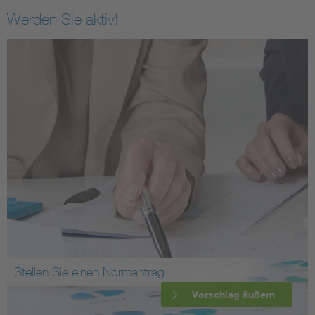
Werden Sie aktiv!
Stellen Sie einen Normantrag
Vorschlag äußern