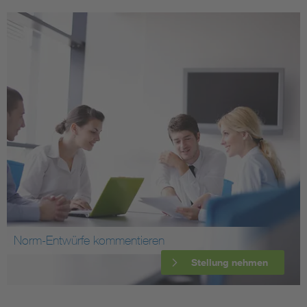
Norm-Entwürfe kommentieren
Stellung nehmen