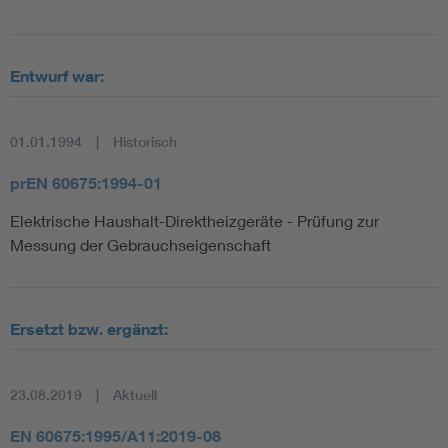
Entwurf war:
01.01.1994
Historisch
prEN 60675:1994-01
Elektrische Haushalt-Direktheizgeräte - Prüfung zur
Messung der Gebrauchseigenschaft
Ersetzt bzw. ergänzt:
23.08.2019
Aktuell
EN 60675:1995/A11:2019-08