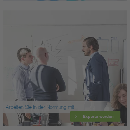
Arbeiten Sie in der Normung mit
Experte werden