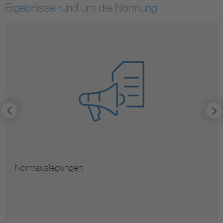
Ergebnisse rund um die Normung
Normauslegungen