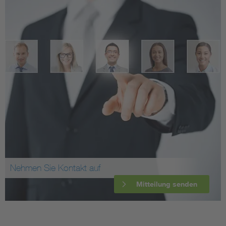
Nehmen Sie Kontakt auf
Mitteilung senden