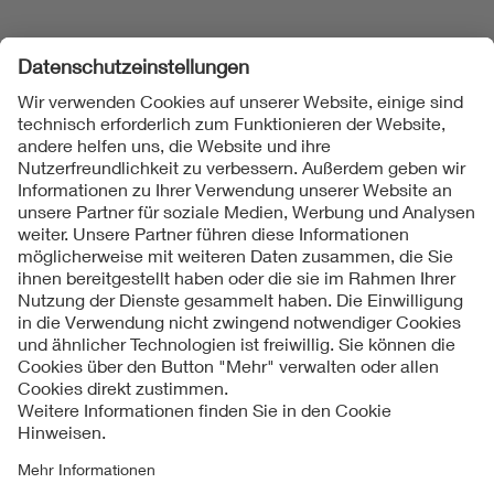
Folgen Sie uns
Kontakt
Impressum
Datenschutzinformationen
Cookie Hinweise
Compliance