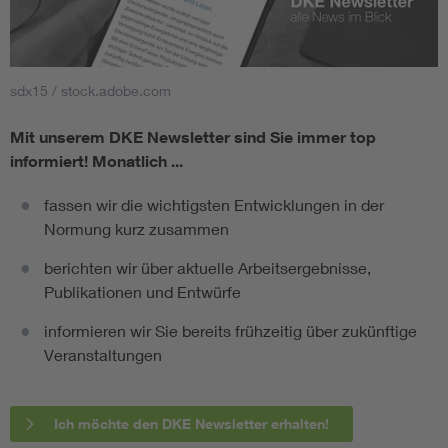
sdx15 / stock.adobe.com
Mit unserem DKE Newsletter sind Sie immer top
informiert!
Monatlich ...
fassen wir die wichtigsten Entwicklungen in der
Normung kurz zusammen
berichten wir über aktuelle Arbeitsergebnisse,
Publikationen und Entwürfe
informieren wir Sie bereits frühzeitig über zukünftige
Veranstaltungen
Ich möchte den DKE Newsletter erhalten!