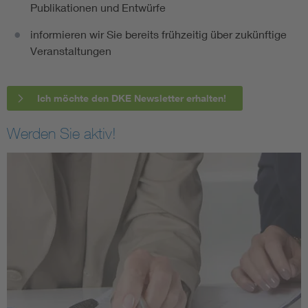
Publikationen und Entwürfe
informieren wir Sie bereits frühzeitig über zukünftige
Veranstaltungen
Ich möchte den DKE Newsletter erhalten!
Werden Sie aktiv!