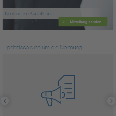
Nehmen Sie Kontakt auf
Mitteilung senden
Ergebnisse rund um die Normung