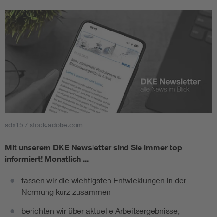
sdx15 / stock.adobe.com
Mit unserem DKE Newsletter sind Sie immer top
informiert!
Monatlich ...
fassen wir die wichtigsten Entwicklungen in der
Normung kurz zusammen
berichten wir über aktuelle Arbeitsergebnisse,