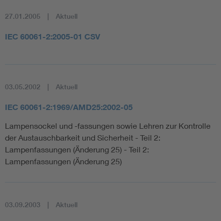
27.01.2005
Aktuell
IEC 60061-2:2005-01 CSV
03.05.2002
Aktuell
IEC 60061-2:1969/AMD25:2002-05
Lampensockel und -fassungen sowie Lehren zur Kontrolle
der Austauschbarkeit und Sicherheit - Teil 2:
Lampenfassungen (Änderung 25) - Teil 2:
Lampenfassungen (Änderung 25)
03.09.2003
Aktuell