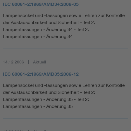
IEC 60061-2:1969/AMD34:2006-05
Lampensockel und -fassungen sowie Lehren zur Kontrolle
der Austauschbarkeit und Sicherheit - Teil 2:
Lampenfassungen - Änderung 34 - Teil 2:
Lampenfassungen - Änderung 34
14.12.2006
Aktuell
IEC 60061-2:1969/AMD35:2006-12
Lampensockel und -fassungen sowie Lehren zur Kontrolle
der Austauschbarkeit und Sicherheit - Teil 2:
Lampenfassungen - Änderung 35 - Teil 2:
Lampenfassungen - Änderung 35