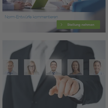
Norm-Entwürfe kommentieren
Stellung nehmen