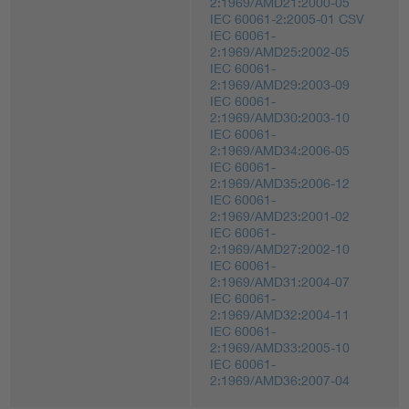
2:1969/AMD21:2000-05
IEC 60061-2:2005-01 CSV
IEC 60061-
2:1969/AMD25:2002-05
IEC 60061-
2:1969/AMD29:2003-09
IEC 60061-
2:1969/AMD30:2003-10
IEC 60061-
2:1969/AMD34:2006-05
IEC 60061-
2:1969/AMD35:2006-12
IEC 60061-
2:1969/AMD23:2001-02
IEC 60061-
2:1969/AMD27:2002-10
IEC 60061-
2:1969/AMD31:2004-07
IEC 60061-
2:1969/AMD32:2004-11
IEC 60061-
2:1969/AMD33:2005-10
IEC 60061-
2:1969/AMD36:2007-04