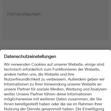
Hinweise zur Verviel
Folgen Sie uns