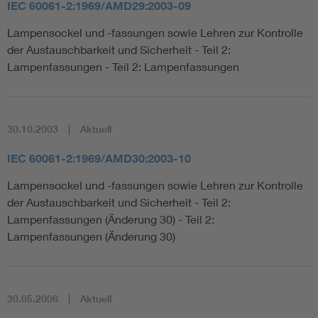
IEC 60061-2:1969/AMD29:2003-09
Lampensockel und -fassungen sowie Lehren zur Kontrolle
der Austauschbarkeit und Sicherheit - Teil 2:
Lampenfassungen - Teil 2: Lampenfassungen
30.10.2003
Aktuell
IEC 60061-2:1969/AMD30:2003-10
Lampensockel und -fassungen sowie Lehren zur Kontrolle
der Austauschbarkeit und Sicherheit - Teil 2:
Lampenfassungen (Änderung 30) - Teil 2:
Lampenfassungen (Änderung 30)
30.05.2006
Aktuell