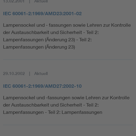
13.02.2001
Aktuell
IEC 60061-2:1969/AMD23:2001-02
Lampensockel und - fassungen sowie Lehren zur Kontrolle
der Austauschbarkeit und Sicherheit - Teil 2:
Lampenfassungen (Änderung 23) - Teil 2:
Lampenfassungen (Änderung 23)
29.10.2002
Aktuell
IEC 60061-2:1969/AMD27:2002-10
Lampensockel und -fassungen sowie Lehren zur Kontrolle
der Austauschbarkeit und Sicherheit - Teil 2:
Lampenfassungen - Teil 2: Lampenfassungen