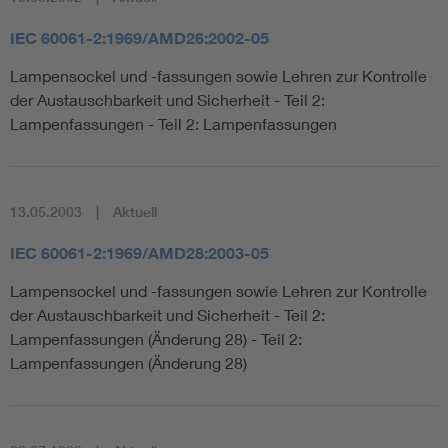
IEC 60061-2:1969/AMD26:2002-05
Lampensockel und -fassungen sowie Lehren zur Kontrolle
der Austauschbarkeit und Sicherheit - Teil 2:
Lampenfassungen - Teil 2: Lampenfassungen
13.05.2003
Aktuell
IEC 60061-2:1969/AMD28:2003-05
Lampensockel und -fassungen sowie Lehren zur Kontrolle
der Austauschbarkeit und Sicherheit - Teil 2:
Lampenfassungen (Änderung 28) - Teil 2:
Lampenfassungen (Änderung 28)