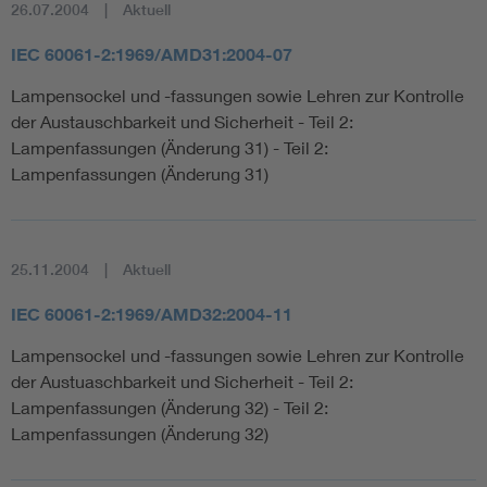
26.07.2004
Aktuell
IEC 60061-2:1969/AMD31:2004-07
Lampensockel und -fassungen sowie Lehren zur Kontrolle
der Austauschbarkeit und Sicherheit - Teil 2:
Lampenfassungen (Änderung 31) - Teil 2:
Lampenfassungen (Änderung 31)
25.11.2004
Aktuell
IEC 60061-2:1969/AMD32:2004-11
Lampensockel und -fassungen sowie Lehren zur Kontrolle
der Austuaschbarkeit und Sicherheit - Teil 2:
Lampenfassungen (Änderung 32) - Teil 2:
Lampenfassungen (Änderung 32)