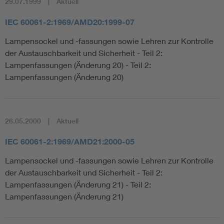
29.07.1999
Aktuell
IEC 60061-2:1969/AMD20:1999-07
Lampensockel und -fassungen sowie Lehren zur Kontrolle
der Austauschbarkeit und Sicherheit - Teil 2:
Lampenfassungen (Änderung 20) - Teil 2:
Lampenfassungen (Änderung 20)
26.05.2000
Aktuell
IEC 60061-2:1969/AMD21:2000-05
Lampensockel und -fassungen sowie Lehren zur Kontrolle
der Austauschbarkeit und Sicherheit - Teil 2:
Lampenfassungen (Änderung 21) - Teil 2:
Lampenfassungen (Änderung 21)