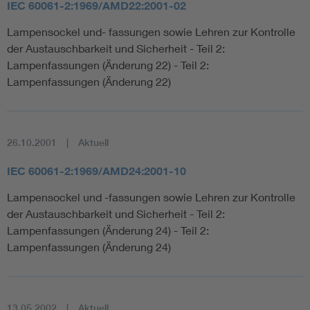
IEC 60061-2:1969/AMD22:2001-02
Lampensockel und- fassungen sowie Lehren zur Kontrolle
der Austauschbarkeit und Sicherheit - Teil 2:
Lampenfassungen (Änderung 22) - Teil 2:
Lampenfassungen (Änderung 22)
26.10.2001
Aktuell
IEC 60061-2:1969/AMD24:2001-10
Lampensockel und -fassungen sowie Lehren zur Kontrolle
der Austauschbarkeit und Sicherheit - Teil 2:
Lampenfassungen (Änderung 24) - Teil 2:
Lampenfassungen (Änderung 24)
13.05.2002
Aktuell