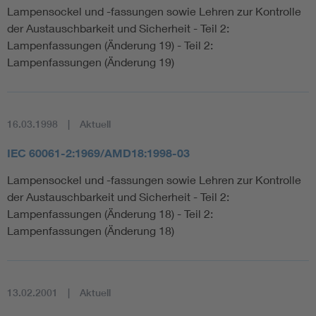
Lampensockel und -fassungen sowie Lehren zur Kontrolle
der Austauschbarkeit und Sicherheit - Teil 2:
Lampenfassungen (Änderung 19) - Teil 2:
Lampenfassungen (Änderung 19)
16.03.1998
Aktuell
IEC 60061-2:1969/AMD18:1998-03
Lampensockel und -fassungen sowie Lehren zur Kontrolle
der Austauschbarkeit und Sicherheit - Teil 2:
Lampenfassungen (Änderung 18) - Teil 2:
Lampenfassungen (Änderung 18)
13.02.2001
Aktuell