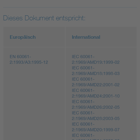
Dieses Dokument entspricht:
Europäisch
International
EN 60061-
IEC 60061-
2:1993/A3:1995-12
2:1969/AMD19:1999-02
IEC 60061-
2:1969/AMD18:1998-03
IEC 60061-
2:1969/AMD22:2001-02
IEC 60061-
2:1969/AMD24:2001-10
IEC 60061-
2:1969/AMD26:2002-05
IEC 60061-
2:1969/AMD28:2003-05
IEC 60061-
2:1969/AMD20:1999-07
IEC 60061-