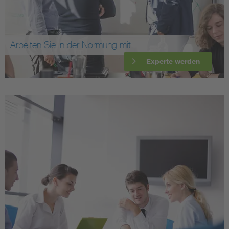
Arbeiten Sie in der Normung mit
Experte werden