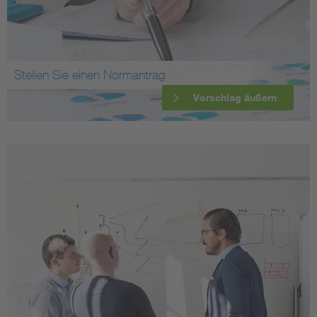
Stellen Sie einen Normantrag
Vorschlag äußern