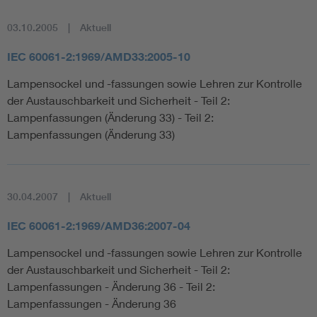
03.10.2005
Aktuell
IEC 60061-2:1969/AMD33:2005-10
Lampensockel und -fassungen sowie Lehren zur Kontrolle
der Austauschbarkeit und Sicherheit - Teil 2:
Lampenfassungen (Änderung 33) - Teil 2:
Lampenfassungen (Änderung 33)
30.04.2007
Aktuell
IEC 60061-2:1969/AMD36:2007-04
Lampensockel und -fassungen sowie Lehren zur Kontrolle
der Austauschbarkeit und Sicherheit - Teil 2:
Lampenfassungen - Änderung 36 - Teil 2:
Lampenfassungen - Änderung 36