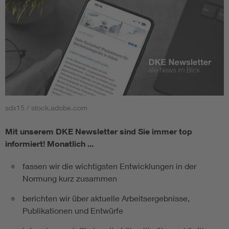
sdx15 / stock.adobe.com
Mit unserem DKE Newsletter sind Sie immer top
informiert!
Monatlich ...
fassen wir die wichtigsten Entwicklungen in der
Normung kurz zusammen
berichten wir über aktuelle Arbeitsergebnisse,
Publikationen und Entwürfe