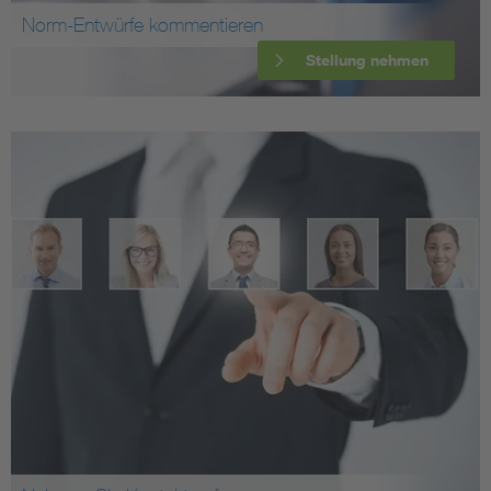
Norm-Entwürfe kommentieren
Stellung nehmen