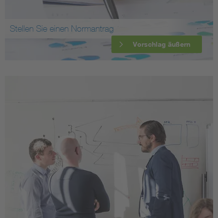
Stellen Sie einen Normantrag
Vorschlag äußern