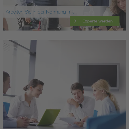
Arbeiten Sie in der Normung mit
Experte werden