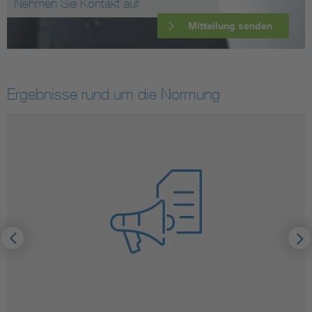
Nehmen Sie Kontakt auf
Mitteilung senden
Ergebnisse rund um die Normung