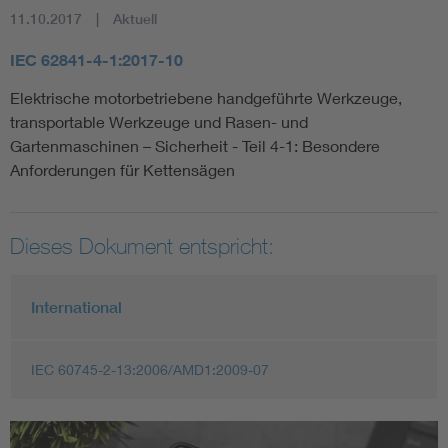
11.10.2017
Aktuell
IEC 62841-4-1:2017-10
Elektrische motorbetriebene handgeführte Werkzeuge,
transportable Werkzeuge und Rasen- und
Gartenmaschinen – Sicherheit - Teil 4-1: Besondere
Anforderungen für Kettensägen
Dieses Dokument entspricht:
International
IEC 60745-2-13:2006/AMD1:2009-07