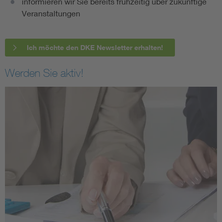
informieren wir Sie bereits frühzeitig über zukünftige
Veranstaltungen
Ich möchte den DKE Newsletter erhalten!
Werden Sie aktiv!