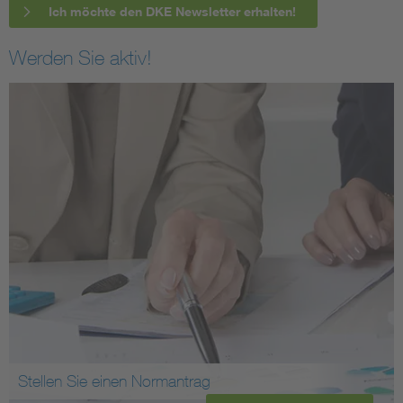
Ich möchte den DKE Newsletter erhalten!
Werden Sie aktiv!
Stellen Sie einen Normantrag