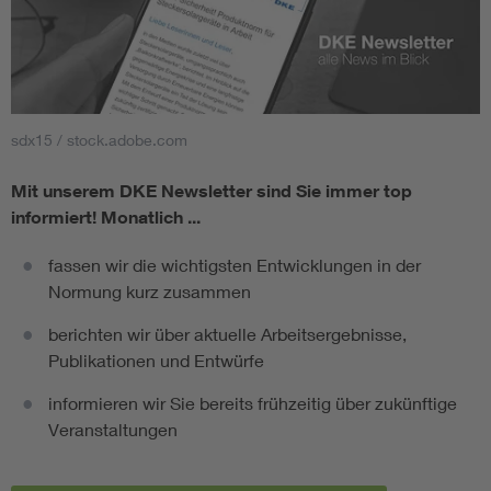
sdx15 / stock.adobe.com
Mit unserem DKE Newsletter sind Sie immer top
informiert!
Monatlich ...
fassen wir die wichtigsten Entwicklungen in der
Normung kurz zusammen
berichten wir über aktuelle Arbeitsergebnisse,
Publikationen und Entwürfe
informieren wir Sie bereits frühzeitig über zukünftige
Veranstaltungen