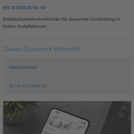
IEC 61535:2019-10
Installationssteckverbinder für dauernde Verbindung in
festen Installationen
Dieses Dokument entspricht:
International
IEC 61535:2009-02