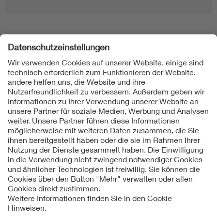
Folgen Sie uns
Kontakt
Impressum
Datenschutzinformationen
Cookie Hinweise