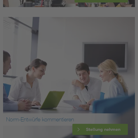
Norm-Entwürfe kommentieren
Stellung nehmen