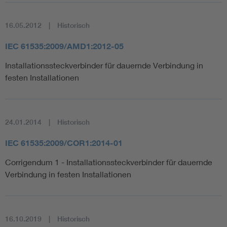
16.05.2012
Historisch
IEC 61535:2009/AMD1:2012-05
Installationssteckverbinder für dauernde Verbindung in
festen Installationen
24.01.2014
Historisch
IEC 61535:2009/COR1:2014-01
Corrigendum 1 - Installationssteckverbinder für dauernde
Verbindung in festen Installationen
16.10.2019
Historisch