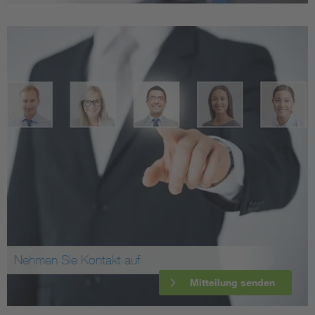
Nehmen Sie Kontakt auf
Mitteilung senden