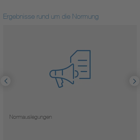
Ergebnisse rund um die Normung
Normauslegungen