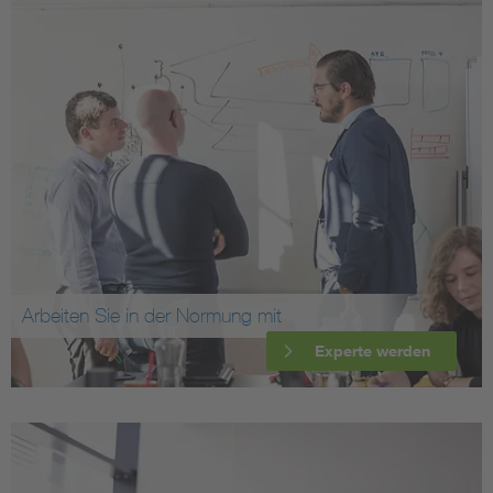
Arbeiten Sie in der Normung mit
Experte werden