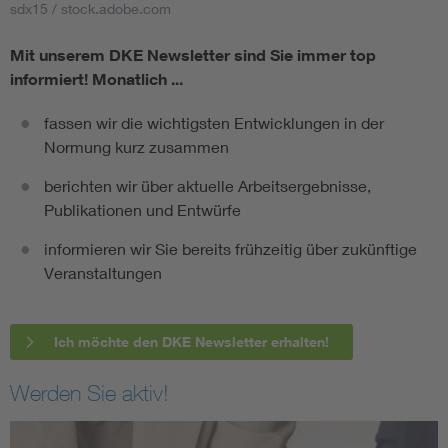
sdx15 / stock.adobe.com
Mit unserem DKE Newsletter sind Sie immer top
informiert!
Monatlich ...
fassen wir die wichtigsten Entwicklungen in der
Normung kurz zusammen
berichten wir über aktuelle Arbeitsergebnisse,
Publikationen und Entwürfe
informieren wir Sie bereits frühzeitig über zukünftige
Veranstaltungen
Ich möchte den DKE Newsletter erhalten!
Werden Sie aktiv!