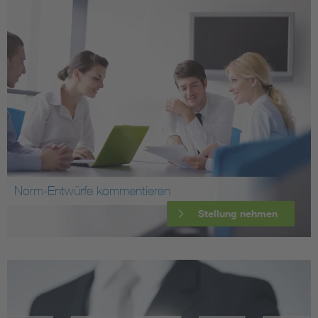
Norm-Entwürfe kommentieren
Stellung nehmen