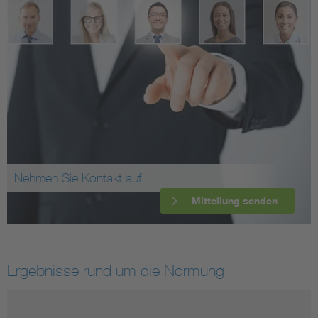
Nehmen Sie Kontakt auf
Mitteilung senden
Ergebnisse rund um die Normung