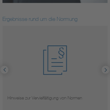
Ergebnisse rund um die Normung
Hinweise zur Vervielfältigung von Normen