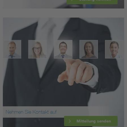
Nehmen Sie Kontakt auf
Mitteilung senden