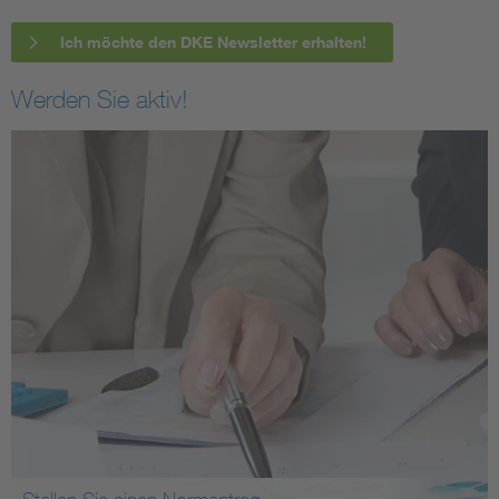
Ich möchte den DKE Newsletter erhalten!
Werden Sie aktiv!