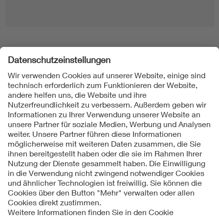
Folgen Sie uns
Kontakt
Impressum
Datenschutzinformationen