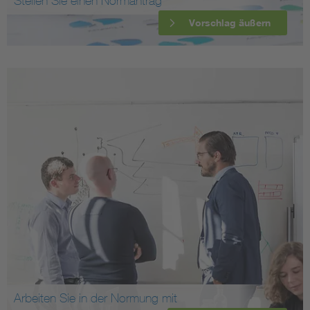
Stellen Sie einen Normantrag
Vorschlag äußern
Arbeiten Sie in der Normung mit