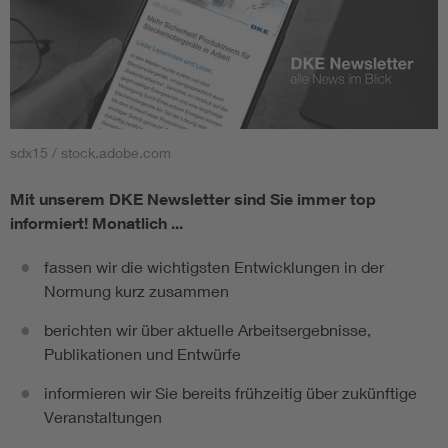
sdx15 / stock.adobe.com
Mit unserem DKE Newsletter sind Sie immer top
informiert!
Monatlich ...
fassen wir die wichtigsten Entwicklungen in der
Normung kurz zusammen
berichten wir über aktuelle Arbeitsergebnisse,
Publikationen und Entwürfe
informieren wir Sie bereits frühzeitig über zukünftige
Veranstaltungen