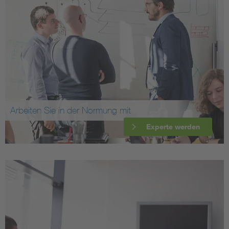
Arbeiten Sie in der Normung mit
Experte werden