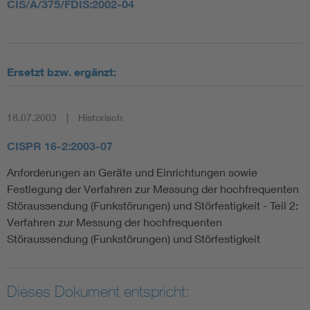
CIS/A/375/FDIS:2002-04
Ersetzt bzw. ergänzt:
18.07.2003
Historisch
CISPR 16-2:2003-07
Anforderungen an Geräte und Einrichtungen sowie
Festlegung der Verfahren zur Messung der hochfrequenten
Störaussendung (Funkstörungen) und Störfestigkeit - Teil 2:
Verfahren zur Messung der hochfrequenten
Störaussendung (Funkstörungen) und Störfestigkeit
Dieses Dokument entspricht: