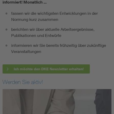
informiert!
Monatlich ...
fassen wir die wichtigsten Entwicklungen in der
Normung kurz zusammen
berichten wir über aktuelle Arbeitsergebnisse,
Publikationen und Entwürfe
informieren wir Sie bereits frühzeitig über zukünftige
Veranstaltungen
Ich möchte den DKE Newsletter erhalten!
Werden Sie aktiv!