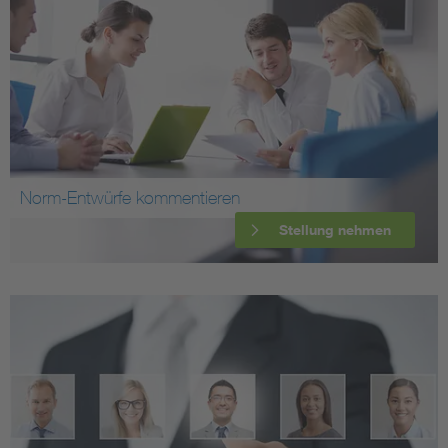
Norm-Entwürfe kommentieren
Stellung nehmen