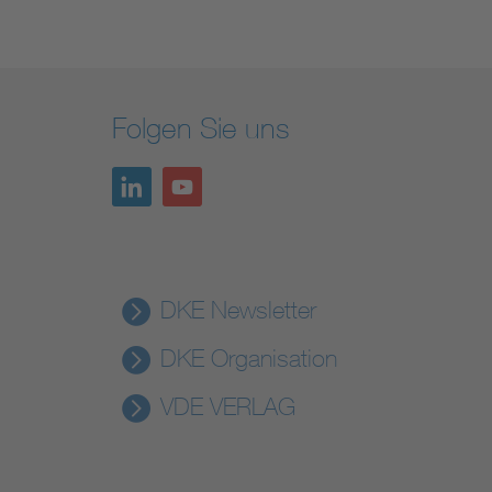
Folgen Sie uns
DKE Newsletter
DKE Organisation
VDE VERLAG