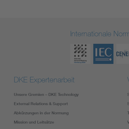
Internationale No
DKE Expertenarbeit
Unsere Gremien – DKE Technology
External Relations & Support
Abkürzungen in der Normung
Mission und Leitsätze