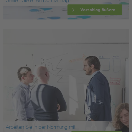
Stellen Sie einen Normantrag
Vorschlag äußern
Arbeiten Sie in der Normung mit