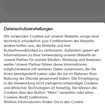
Folgen Sie uns
Kontakt
Impressum
Datenschutzinformationen