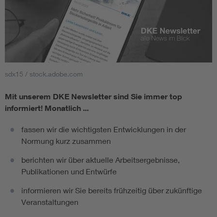
sdx15 / stock.adobe.com
Mit unserem DKE Newsletter sind Sie immer top
informiert!
Monatlich ...
fassen wir die wichtigsten Entwicklungen in der
Normung kurz zusammen
berichten wir über aktuelle Arbeitsergebnisse,
Publikationen und Entwürfe
informieren wir Sie bereits frühzeitig über zukünftige
Veranstaltungen