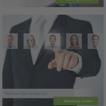
Nehmen Sie Kontakt auf
Mitteilung senden