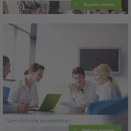
Experte werden
Norm-Entwürfe kommentieren
Stellung nehmen