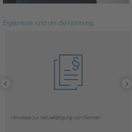
Ergebnisse rund um die Normung
Hinweise zur Vervielfältigung von Normen