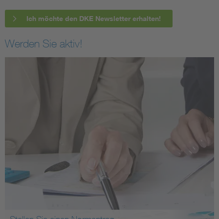
Ich möchte den DKE Newsletter erhalten!
Werden Sie aktiv!